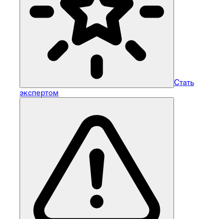
Стать
экспертом