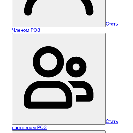
Стать
Членом РОЗ
Стать
партнером РОЗ