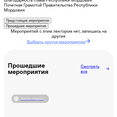
Благодарность Главы Республики Мордовия
Почетная Грамотой Правительства Республики
Мордовия
Предстоящие мероприятия
Прошедшие мероприятия
Мероприятий с этим лектором нет, запишись на
другие
Выбрать другое мероприятие
Прошедшие
Смотреть
мероприятия
все
Запись закрыта