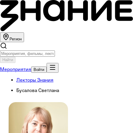
Регион
Найти
Мероприятия
Войти
Лекторы Знания
Бусалова Светлана