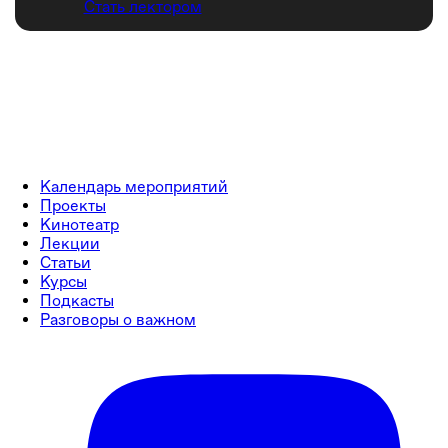
Стать лектором
Календарь мероприятий
Проекты
Кинотеатр
Лекции
Статьи
Курсы
Подкасты
Разговоры о важном