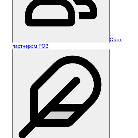
Стать
партнером РОЗ