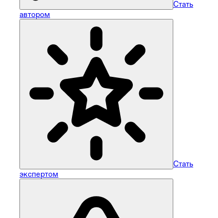
Стать
автором
Стать
экспертом