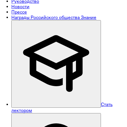
Руководство
Новости
Прессе
Награды Российского общества Знание
Стать
лектором