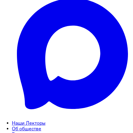
Наши Лекторы
Об обществе