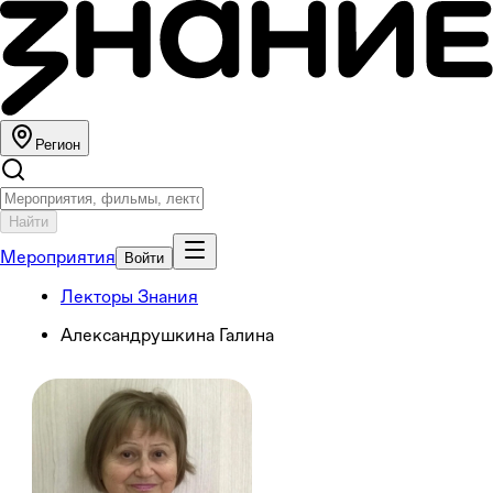
Регион
Найти
Мероприятия
Войти
Лекторы Знания
Александрушкина Галина