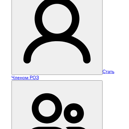
Стать
Членом РОЗ