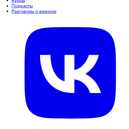
Курсы
Подкасты
Разговоры о важном