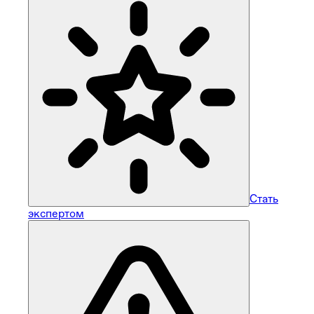
Стать
экспертом