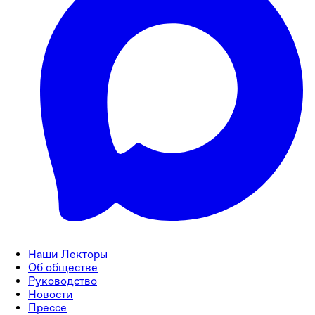
Наши Лекторы
Об обществе
Руководство
Новости
Прессе