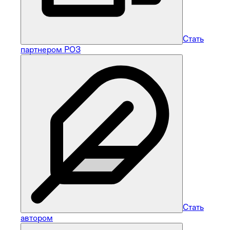
Стать
партнером РОЗ
Стать
автором