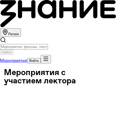
Регион
Найти
Мероприятия
Войти
Мероприятия с
участием лектора