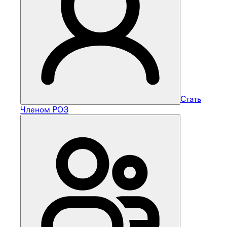
Стать
Членом РОЗ