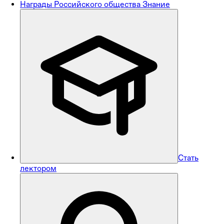
Награды Российского общества Знание
Стать
лектором