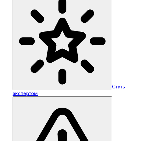
Стать
экспертом