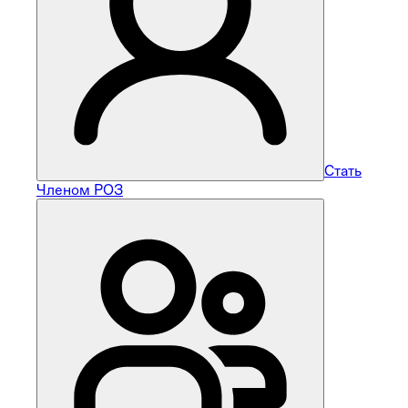
Стать
Членом РОЗ