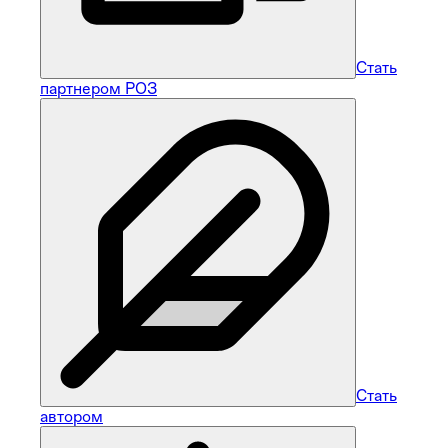
Стать
партнером РОЗ
Стать
автором