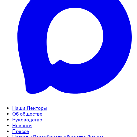
Наши Лекторы
Об обществе
Руководство
Новости
Прессе