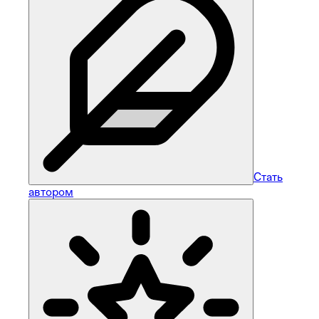
Стать
автором