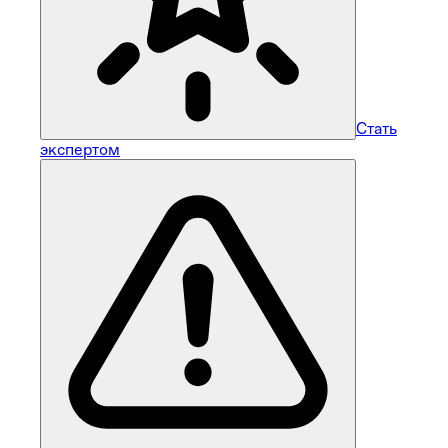
Стать
экспертом