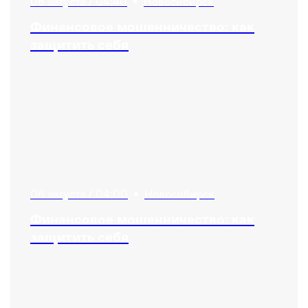
06 августа / 04:40
•
Новосибирск
Финансовое мошенничество: как
защитить себя
06 августа / 04:00
•
Новосибирск
Финансовое мошенничество: как
защитить себя