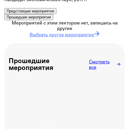
Предстоящие мероприятия
Прошедшие мероприятия
Мероприятий с этим лектором нет, запишись на
другие
Выбрать другое мероприятие
Прошедшие
Смотреть
мероприятия
все