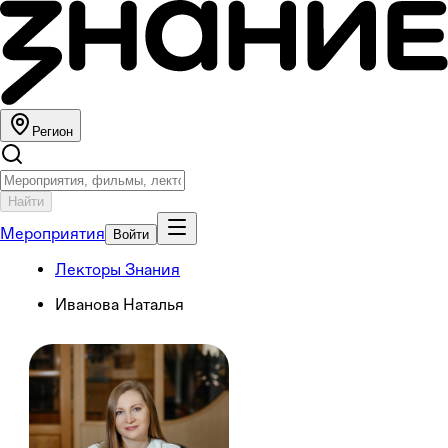
Регион
Найти
Мероприятия
Войти
Лекторы Знания
Иванова Наталья