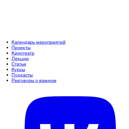
Календарь мероприятий
Проекты
Кинотеатр
Лекции
Статьи
Курсы
Подкасты
Разговоры о важном