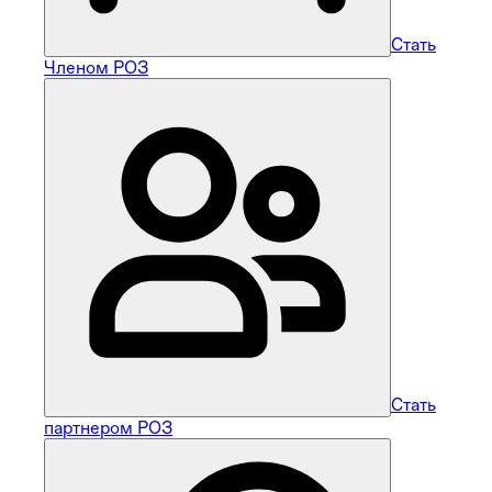
Стать
Членом РОЗ
Стать
партнером РОЗ