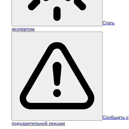
Стать
экспертом
Сообщить о
подозрительной лекции