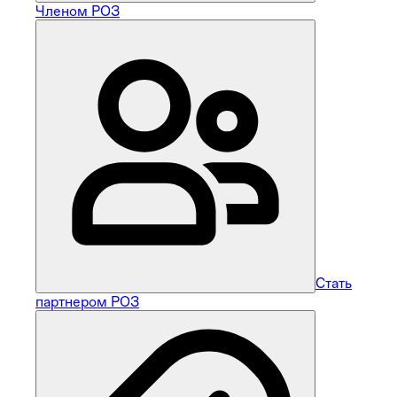
Членом РОЗ
Стать
партнером РОЗ