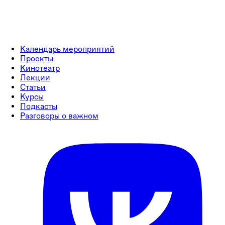
Календарь мероприятий
Проекты
Кинотеатр
Лекции
Статьи
Курсы
Подкасты
Разговоры о важном