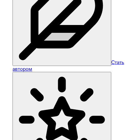
Стать
автором