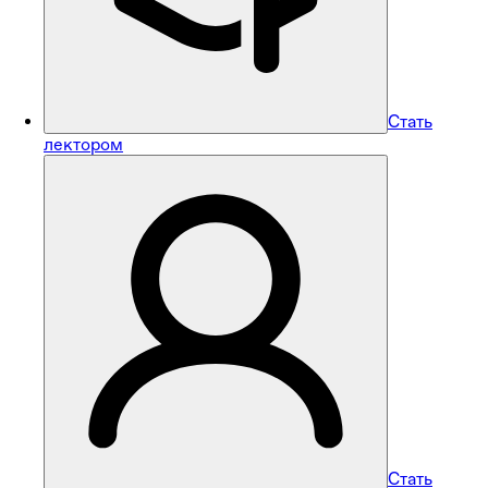
Стать
лектором
Стать