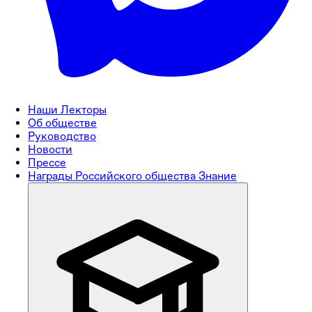
Наши Лекторы
Об обществе
Руководство
Новости
Прессе
Награды Российского общества Знание