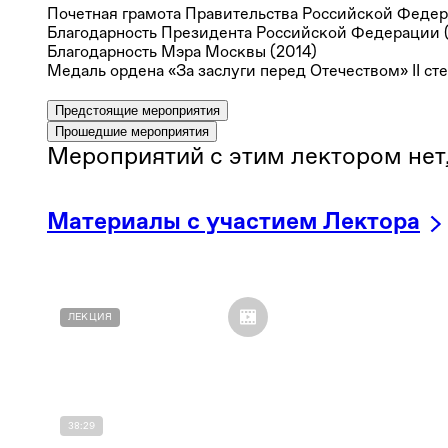
Почетная грамота Правительства Российской Федер
Благодарность Президента Российской Федерации (
Благодарность Мэра Москвы (2014)
Медаль ордена «За заслуги перед Отечеством» II сте
Предстоящие мероприятия
Прошедшие мероприятия
Мероприятий с этим лектором нет,
Материалы с участием Лектора
ЛЕКЦИЯ
38:29