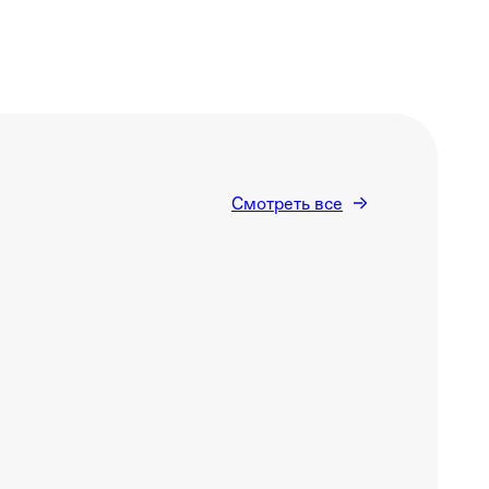
Смотреть все