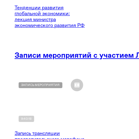
Тенденции развития
глобальной экономики:
лекция министра
экономического развития РФ
Записи мероприятий с участием 
ЗАПИСЬ МЕРОПРИЯТИЯ
9:40:18
Запись трансляции