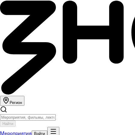
Регион
Найти
Мероприятия
Войти