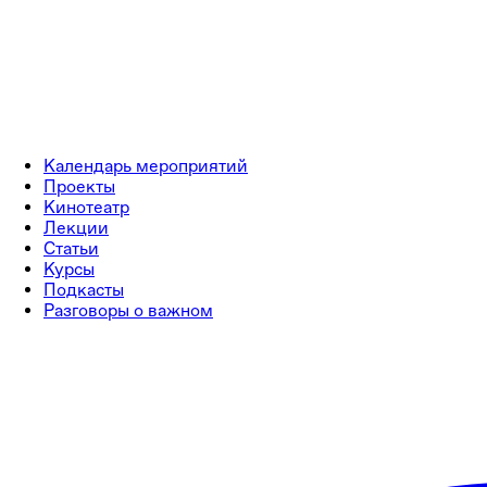
Календарь мероприятий
Проекты
Кинотеатр
Лекции
Статьи
Курсы
Подкасты
Разговоры о важном