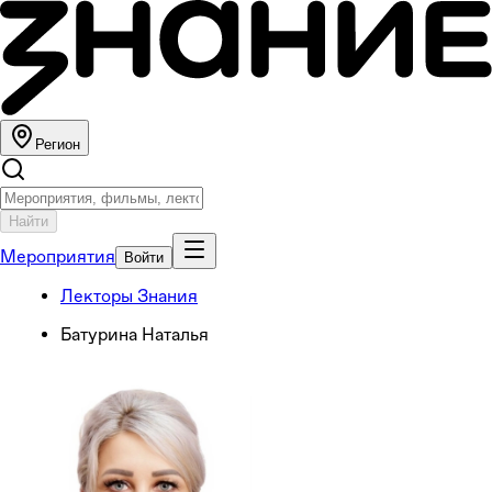
Регион
Найти
Мероприятия
Войти
Лекторы Знания
Батурина Наталья