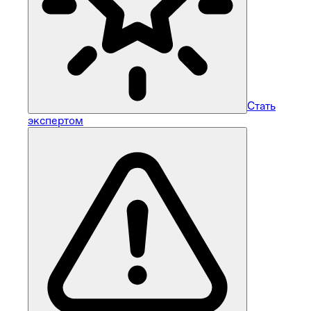
Стать
экспертом