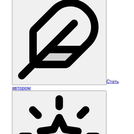
Стать
автором