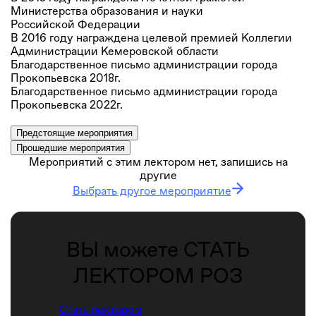
Министерства образования и науки
Российской Федерации
В 2016 году награждена целевой премией Коллегии
Администрации Кемеровской области
Благодарственное письмо администрации города
Прокопьевска 2018г.
Благодарственное письмо администрации города
Прокопьевска 2022г.
Предстоящие мероприятия
Прошедшие мероприятия
Мероприятий с этим лектором нет, запишись на
другие
Выбрать другое мероприятие
ВЫ можете СТАТЬ
ЛЕКТОРОМ РОЗ
Стать лектором