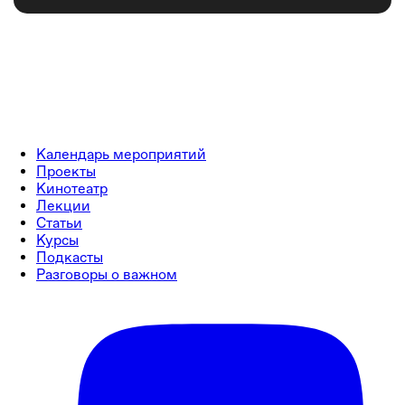
Календарь мероприятий
Проекты
Кинотеатр
Лекции
Статьи
Курсы
Подкасты
Разговоры о важном