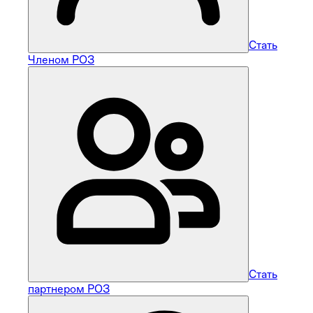
Стать
Членом РОЗ
Стать
партнером РОЗ