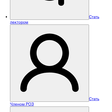
Стать
лектором
Стать
Членом РОЗ