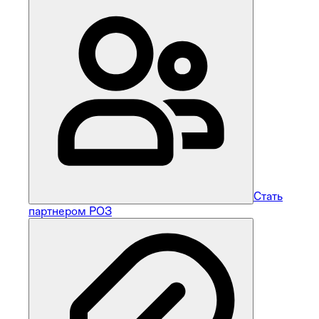
Стать
партнером РОЗ