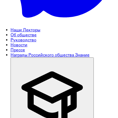
Наши Лекторы
Об обществе
Руководство
Новости
Прессе
Награды Российского общества Знание