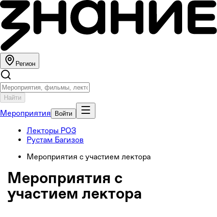
Регион
Найти
Мероприятия
Войти
Лекторы РОЗ
Рустам Багизов
Мероприятия с участием лектора
Мероприятия с
участием лектора