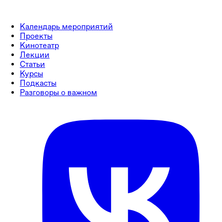
Календарь мероприятий
Проекты
Кинотеатр
Лекции
Статьи
Курсы
Подкасты
Разговоры о важном