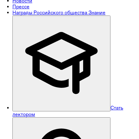
Новости
Прессе
Награды Российского общества Знание
Стать
лектором