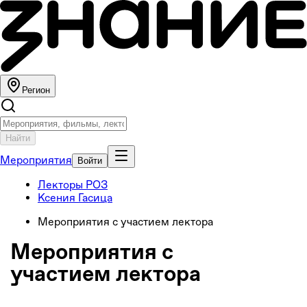
Регион
Найти
Мероприятия
Войти
Лекторы РОЗ
Ксения Гасица
Мероприятия с участием лектора
Мероприятия с
участием лектора