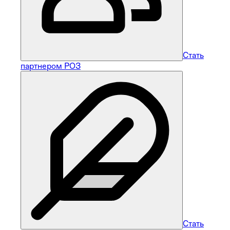
Стать
партнером РОЗ
Стать