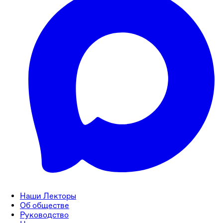
Наши Лекторы
Об обществе
Руководство