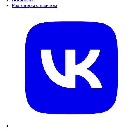
Разговоры о важном