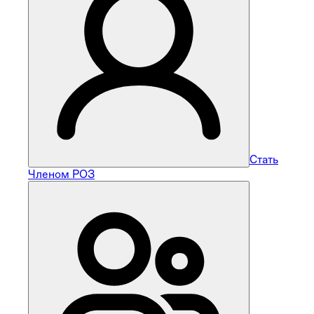
Стать
Членом РОЗ