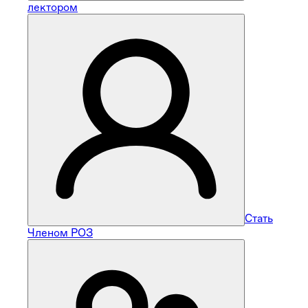
лектором
Стать
Членом РОЗ