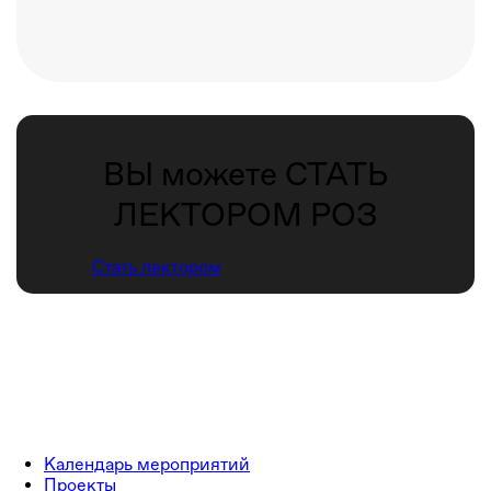
ВЫ можете СТАТЬ
ЛЕКТОРОМ РОЗ
Стать лектором
Календарь мероприятий
Проекты