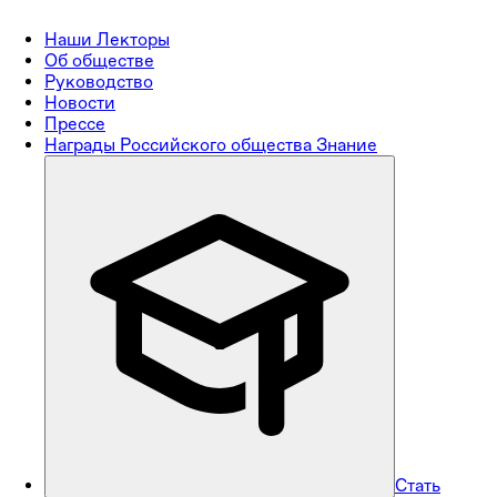
Наши Лекторы
Об обществе
Руководство
Новости
Прессе
Награды Российского общества Знание
Стать