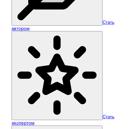
Стать
автором
Стать
экспертом