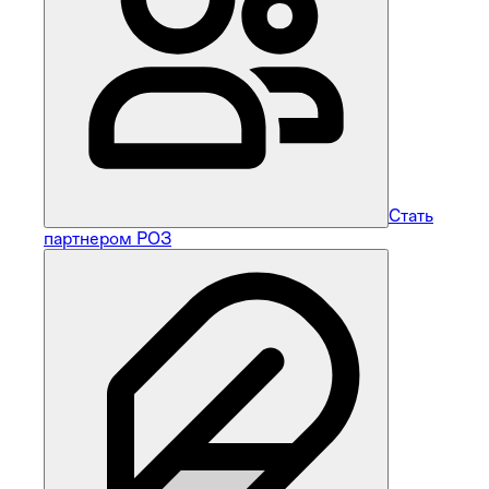
Стать
партнером РОЗ