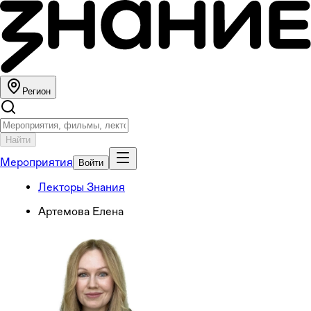
Регион
Найти
Мероприятия
Войти
Лекторы Знания
Артемова Елена