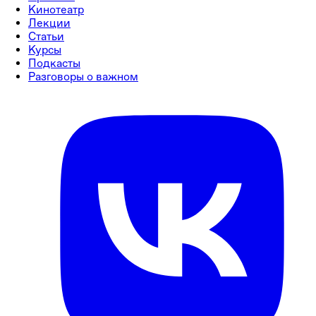
Кинотеатр
Лекции
Статьи
Курсы
Подкасты
Разговоры о важном