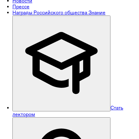
Новости
Прессе
Награды Российского общества Знание
Стать
лектором