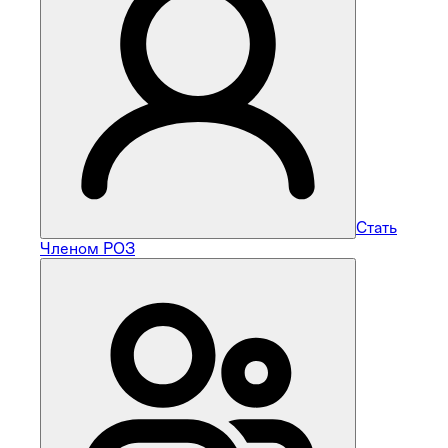
Стать
Членом РОЗ