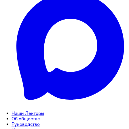
Наши Лекторы
Об обществе
Руководство