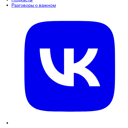
Разговоры о важном