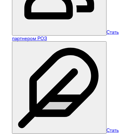
Стать
партнером РОЗ
Стать