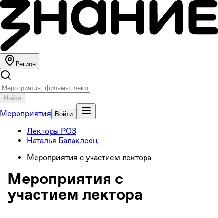
Регион
Найти
Мероприятия
Войти
Лекторы РОЗ
Наталья Балаклеец
Мероприятия с участием лектора
Мероприятия с
участием лектора