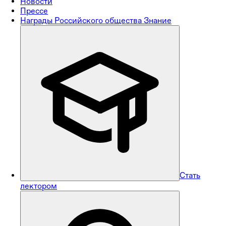
Новости
Прессе
Награды Российского общества Знание
Стать
лектором