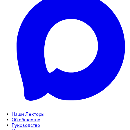
Наши Лекторы
Об обществе
Руководство