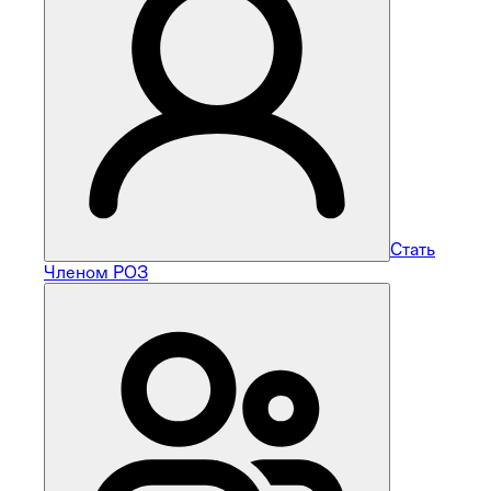
Стать
Членом РОЗ