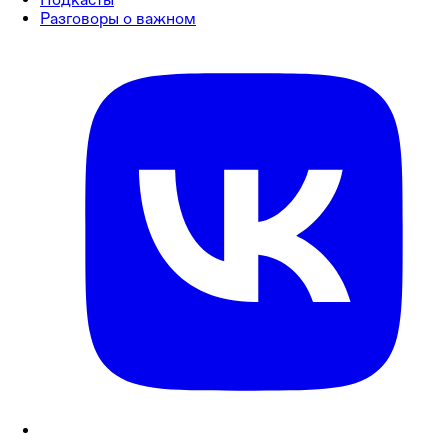
Разговоры о важном