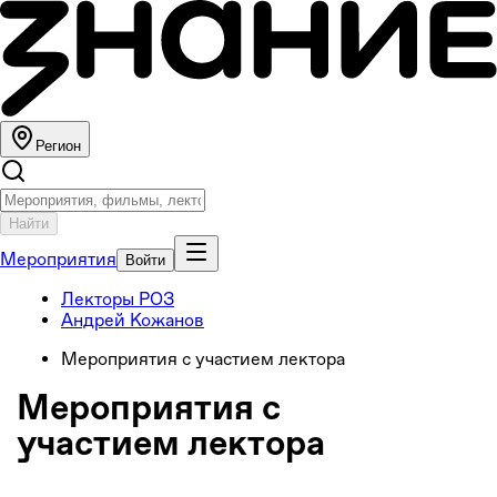
Регион
Найти
Мероприятия
Войти
Лекторы РОЗ
Андрей Кожанов
Мероприятия с участием лектора
Мероприятия с
участием лектора