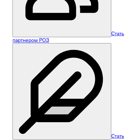
Стать
партнером РОЗ
Стать