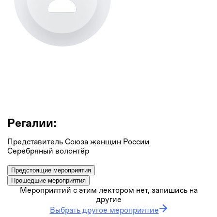
Алла Корж
Заведующий библиотекой, МБУ Анивская ЦБС
Регалии:
Представитель Союза женщин России
Серебряный волонтёр
Предстоящие мероприятия
Прошедшие мероприятия
Мероприятий с этим лектором нет, запишись на
другие
Выбрать другое мероприятие