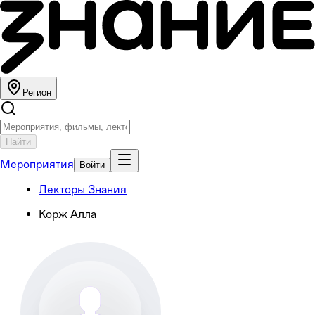
Регион
Найти
Мероприятия
Войти
Лекторы Знания
Корж Алла