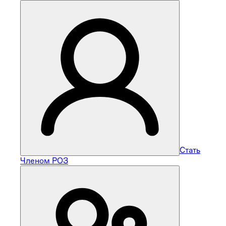
Стать
Членом РОЗ