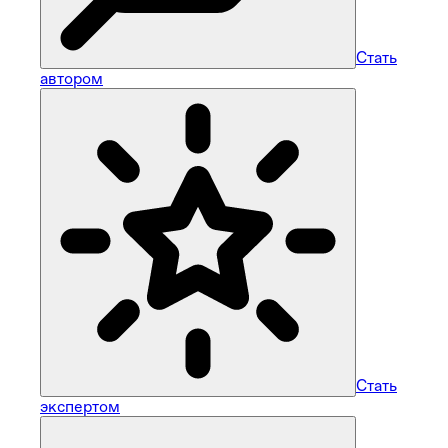
Стать
автором
Стать
экспертом