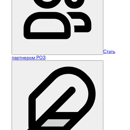
Стать
партнером РОЗ