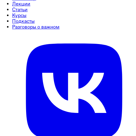
Лекции
Статьи
Курсы
Подкасты
Разговоры о важном