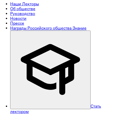
Наши Лекторы
Об обществе
Руководство
Новости
Прессе
Награды Российского общества Знание
Стать
лектором