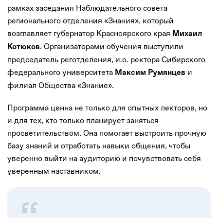
рамках заседания Наблюдательного совета
регионального отделения «Знания», который
возглавляет губернатор Красноярского края
Михаил
. Организаторами обучения выступили
Котюков
председатель реготделения, и.о. ректора Сибирского
федерального университета
и
Максим Румянцев
филиал Общества «Знание».
Программа ценна не только для опытных лекторов, но
и для тех, кто только планирует заняться
просветительством. Она помогает выстроить прочную
базу знаний и отработать навыки общения, чтобы
уверенно выйти на аудиторию и почувствовать себя
уверенным наставником.