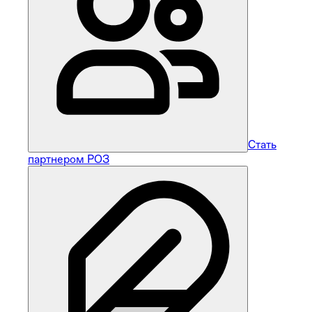
Стать
партнером РОЗ