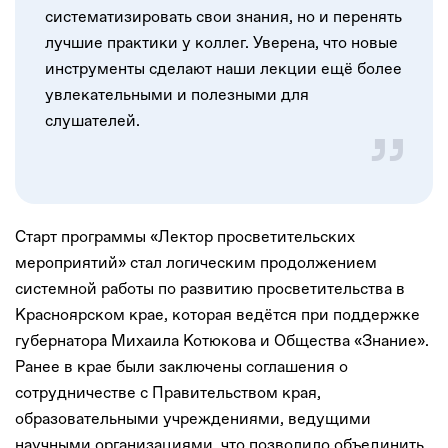
систематизировать свои знания, но и перенять
лучшие практики у коллег. Уверена, что новые
инструменты сделают наши лекции ещё более
увлекательными и полезными для
слушателей.
Старт программы «Лектор просветительских
мероприятий» стал логическим продолжением
системной работы по развитию просветительства в
Красноярском крае, которая ведётся при поддержке
губернатора Михаила Котюкова и Общества «Знание».
Ранее в крае были заключены соглашения о
сотрудничестве с Правительством края,
образовательными учреждениями, ведущими
научными организациями, что позволило объединить