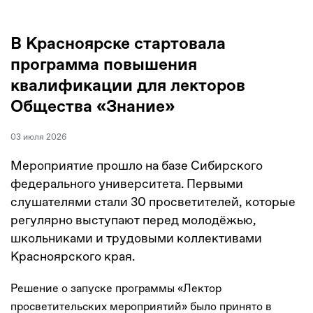
В Красноярске стартовала
программа повышения
квалификации для лекторов
Общества «Знание»
03 июля 2026
Мероприятие прошло на базе Сибирского
федерального университета. Первыми
слушателями стали 30 просветителей, которые
регулярно выступают перед молодёжью,
школьниками и трудовыми коллективами
Красноярского края.
Решение о запуске программы «Лектор
просветительских мероприятий» было принято в