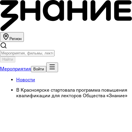
Регион
Найти
Мероприятия
Войти
Новости
В Красноярске стартовала программа повышения
квалификации для лекторов Общества «Знание»