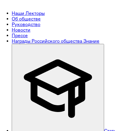
Наши Лекторы
Об обществе
Руководство
Новости
Прессе
Награды Российского общества Знание
Стать