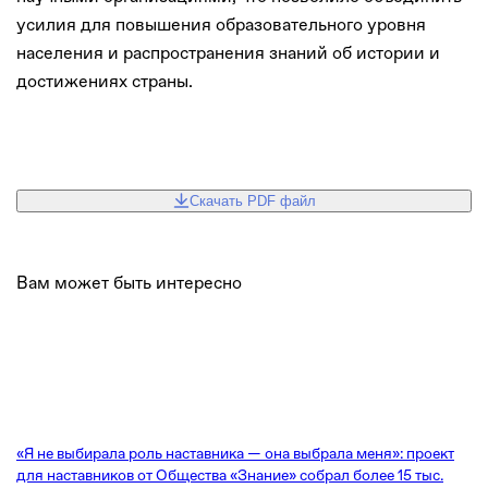
усилия для повышения образовательного уровня
населения и распространения знаний об истории и
достижениях страны.
Скачать PDF файл
Вам может быть интересно
«Я не выбирала роль наставника — она выбрала меня»: проект
для наставников от Общества «Знание» собрал более 15 тыс.