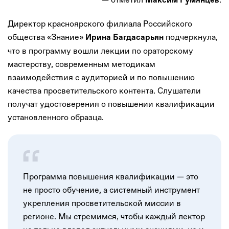
Максим Румянцев
Директор красноярского филиала Российского
общества «Знание»
подчеркнула,
Ирина Багдасарьян
что в программу вошли лекции по ораторскому
мастерству, современным методикам
взаимодействия с аудиторией и по повышению
качества просветительского контента. Слушатели
получат удостоверения о повышении квалификации
установленного образца.
Программа повышения квалификации — это
не просто обучение, а системный инструмент
укрепления просветительской миссии в
регионе. Мы стремимся, чтобы каждый лектор