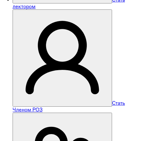
лектором
Стать
Членом РОЗ