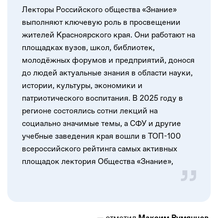
Лекторы Российского общества «Знание»
выполняют ключевую роль в просвещении
жителей Красноярского края. Они работают на
площадках вузов, школ, библиотек,
молодёжных форумов и предприятий, донося
до людей актуальные знания в области науки,
истории, культуры, экономики и
патриотического воспитания. В 2025 году в
регионе состоялись сотни лекций на
социально значимые темы, а СФУ и другие
учебные заведения края вошли в ТОП-100
всероссийского рейтинга самых активных
площадок лектория Общества «Знание»,
— отметил
.