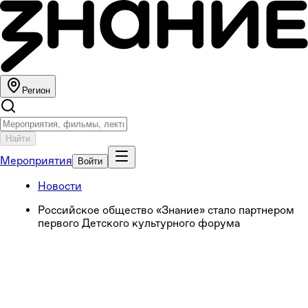
Регион
Найти
Мероприятия
Войти
Новости
Российское общество «Знание» стало партнером
первого Детского культурного форума