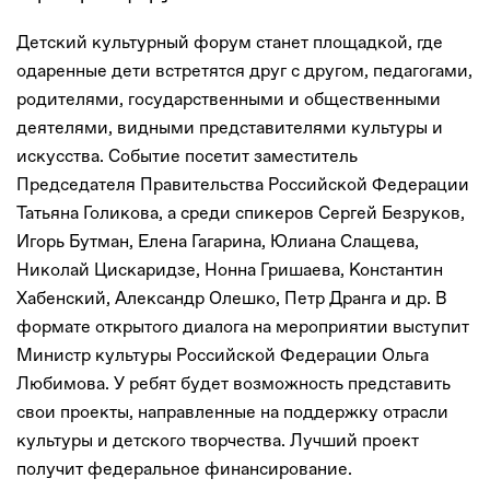
Детский культурный форум станет площадкой, где
одаренные дети встретятся друг с другом, педагогами,
родителями, государственными и общественными
деятелями, видными представителями культуры и
искусства. Событие посетит заместитель
Председателя Правительства Российской Федерации
Татьяна Голикова, а среди спикеров Сергей Безруков,
Игорь Бутман, Елена Гагарина, Юлиана Слащева,
Николай Цискаридзе, Нонна Гришаева, Константин
Хабенский, Александр Олешко, Петр Дранга и др. В
формате открытого диалога на мероприятии выступит
Министр культуры Российской Федерации Ольга
Любимова. У ребят будет возможность представить
свои проекты, направленные на поддержку отрасли
культуры и детского творчества. Лучший проект
получит федеральное финансирование.