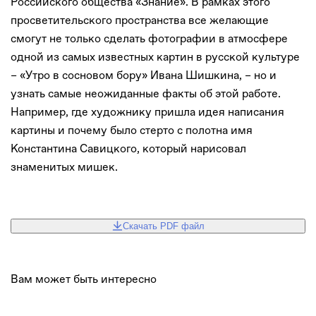
Российского общества «Знание». В рамках этого
просветительского пространства все желающие
смогут не только сделать фотографии в атмосфере
одной из самых известных картин в русской культуре
– «Утро в сосновом бору» Ивана Шишкина, – но и
узнать самые неожиданные факты об этой работе.
Например, где художнику пришла идея написания
картины и почему было стерто с полотна имя
Константина Савицкого, который нарисовал
знаменитых мишек.
Скачать PDF файл
Вам может быть интересно