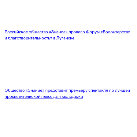
Российское общество «Знание» провело Форум «Волонтерство
и благотворительность» в Луганске
Общество «Знание» представит премьеру спектакля по лучшей
просветительской пьесе для молодежи