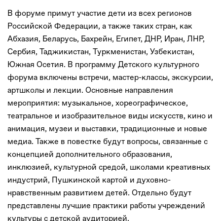
В форуме примут участие дети из всех регионов
Российской Федерации, а также таких стран, как
Абхазия, Беларусь, Бахрейн, Египет, ДНР, Иран, ЛНР,
Сербия, Таджикистан, Туркменистан, Узбекистан,
Южная Осетия. В программу Детского культурного
форума включены встречи, мастер-классы, экскурсии,
артшколы и лекции. Основные направления
мероприятия: музыкальное, хореографическое,
театральное и изобразительное виды искусств, кино и
анимация, музеи и выставки, традиционные и новые
медиа. Также в повестке будут вопросы, связанные с
концепцией дополнительного образования,
инклюзией, культурной средой, школами креативных
индустрий, Пушкинской картой и духовно-
нравственным развитием детей. Отдельно будут
представлены лучшие практики работы учреждений
культуры с детской аудиторией.