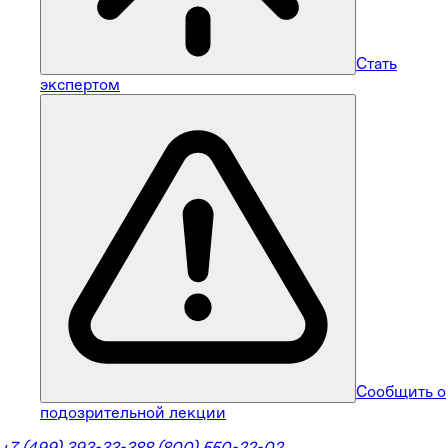
Стать
экспертом
Сообщить о
подозрительной лекции
+7 (499) 393-33-38
8 (800) 550-22-02