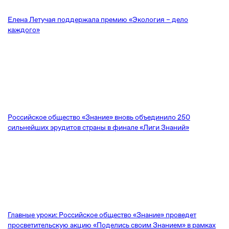
Елена Летучая поддержала премию «Экология – дело
каждого»
Российское общество «Знание» вновь объединило 250
сильнейших эрудитов страны в финале «Лиги Знаний»
Главные уроки: Российское общество «Знание» проведет
просветительскую акцию «Поделись своим Знанием» в рамках