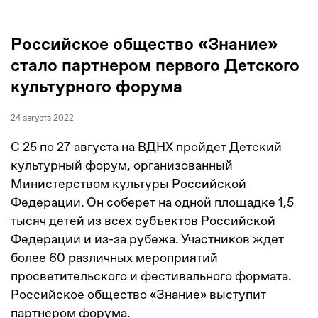
Российское общество «Знание»
стало партнером первого Детского
культурного форума
24 августа 2022
С 25 по 27 августа на ВДНХ пройдет Детский
культурный форум, организованный
Министерством культуры Российской
Федерации. Он соберет на одной площадке 1,5
тысяч детей из всех субъектов Российской
Федерации и из-за рубежа. Участников ждет
более 60 различных мероприятий
просветительского и фестивального формата.
Российское общество «Знание» выступит
партнером форума.