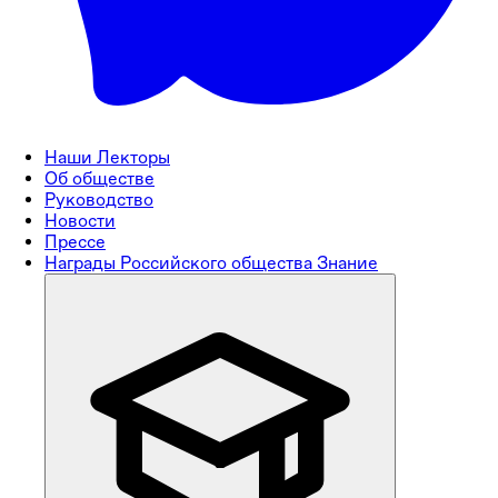
Наши Лекторы
Об обществе
Руководство
Новости
Прессе
Награды Российского общества Знание