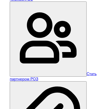
Стать
партнером РОЗ