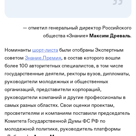
— отметил генеральный директор Российского
общества «Знание»
.
Максим Древаль
Номинанты
шорт-листа
были отобраны Экспертным
советом
Знание.Премия
, в состав которого вошли
более 100 авторитетных специалистов, в том числе
государственные деятели, ректоры вузов, дипломаты,
руководители молодежных и общественных
организаций, представители корпораций,
руководители компаний и другие профессионалы в
самых разных областях. Свои оценки проектам,
просветителям и компаниям поставили председатель
Комитета Государственной Думы ФС РФ по
молодежной политике, руководитель платформы