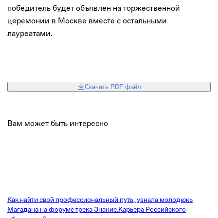
победитель будет объявлен на торжественной
церемонии в Москве вместе с остальными
лауреатами.
Скачать PDF файл
Вам может быть интересно
Как найти свой профессиональный путь, узнала молодежь
Магадана на форуме трека Знание.Карьера Российского