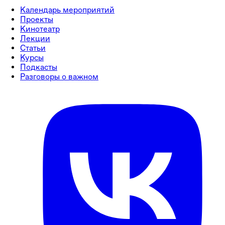
Календарь мероприятий
Проекты
Кинотеатр
Лекции
Статьи
Курсы
Подкасты
Разговоры о важном