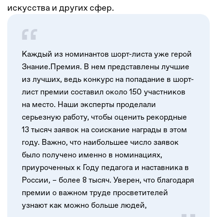
искусства и других сфер.
Каждый из номинантов шорт-листа уже герой
Знание.Премия. В нем представлены лучшие
из лучших, ведь конкурс на попадание в шорт-
лист премии составил около 150 участников
на место. Наши эксперты проделали
серьезную работу, чтобы оценить рекордные
13 тысяч заявок на соискание награды в этом
году. Важно, что наибольшее число заявок
было получено именно в номинациях,
приуроченных к Году педагога и наставника в
России, – более 8 тысяч. Уверен, что благодаря
премии о важном труде просветителей
узнают как можно больше людей,