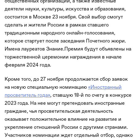
общественных организаций, а также известные
деятели науки, культуры, искусства и образования,
состоится в Москве 23 ноября. Свой выбор смогут
сделать и жители России в рамках ставшего
традиционным народного онлайн-голосования,
которое стартует после заседания Почетного жюри.
Имена лауреатов Знание.Премия будут объявлены на
торжественной церемонии награждения в начале
февраля 2024 года.
Кроме того, до 27 ноября продолжается сбор заявок
на новую специальную номинацию
«Иностранный
просветитель года»
, ставшую 18-й по счету в конкурсе
2023 года. На нее могут претендовать иностранные
граждане, чья просветительская деятельность
оказывает положительное влияние на развитие и
укрепление отношений России с другими странами.
Участников номинации ждет отдельный отбор, однако