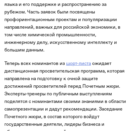
языка и его поддержке и распространению за
рубежом. Часть заявок были посвящены
профориентационным проектам и популяризации
направлений, важных для российской экономики, в
том числе химической промышленности,
инженерному делу, искусственному интеллекту и
большим данным.
Теперь всех номинантов из
шорт-листа
ожидает
дистанционная просветительская программа, которая
направлена на подготовку к очной защите
достижений просветителей перед Почетным жюри.
Эксперты-тренеры по публичным выступлениям
поделятся с номинантами своими знаниями в области
самопрезентации и дадут рекомендации. Заседание
Почетного жюри, в состав которого войдут
государственные деятели, лидеры бизнеса и