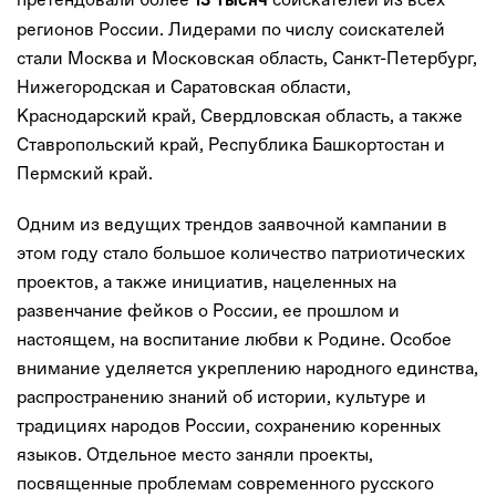
13 тысяч
регионов России. Лидерами по числу соискателей
стали Москва и Московская область, Санкт-Петербург,
Нижегородская и Саратовская области,
Краснодарский край, Свердловская область, а также
Ставропольский край, Республика Башкортостан и
Пермский край.
Одним из ведущих трендов заявочной кампании в
этом году стало большое количество патриотических
проектов, а также инициатив, нацеленных на
развенчание фейков о России, ее прошлом и
настоящем, на воспитание любви к Родине. Особое
внимание уделяется укреплению народного единства,
распространению знаний об истории, культуре и
традициях народов России, сохранению коренных
языков. Отдельное место заняли проекты,
посвященные проблемам современного русского