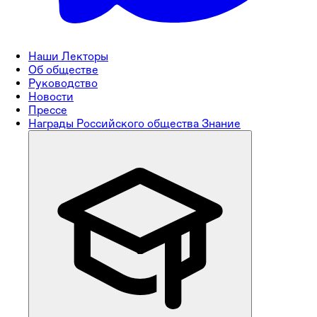
Наши Лекторы
Об обществе
Руководство
Новости
Прессе
Награды Российского общества Знание