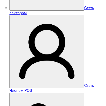
Стать
лектором
Стать
Членом РОЗ