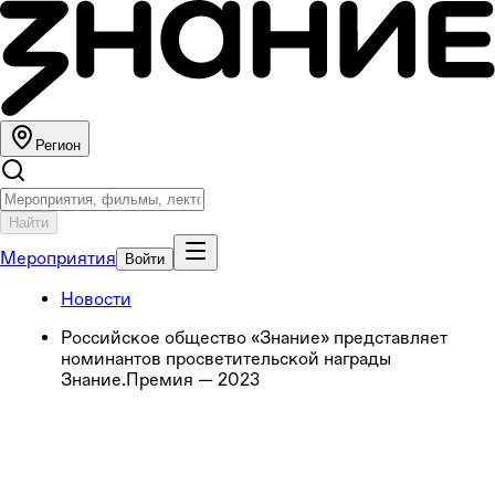
Регион
Найти
Мероприятия
Войти
Новости
Российское общество «Знание» представляет
номинантов просветительской награды
Знание.Премия — 2023