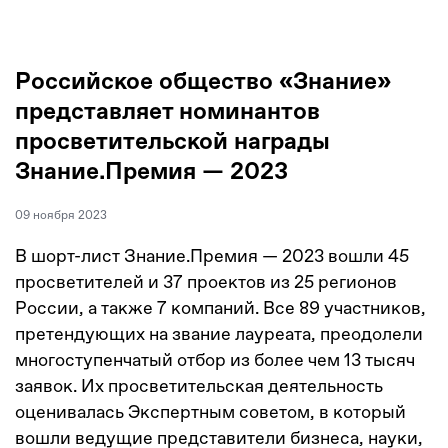
Российское общество «Знание»
представляет номинантов
просветительской награды
Знание.Премия — 2023
09 ноября 2023
В шорт-лист Знание.Премия — 2023 вошли 45
просветителей и 37 проектов из 25 регионов
России, а также 7 компаний. Все 89 участников,
претендующих на звание лауреата, преодолели
многоступенчатый отбор из более чем 13 тысяч
заявок. Их просветительская деятельность
оценивалась Экспертным советом, в который
вошли ведущие представители бизнеса, науки,