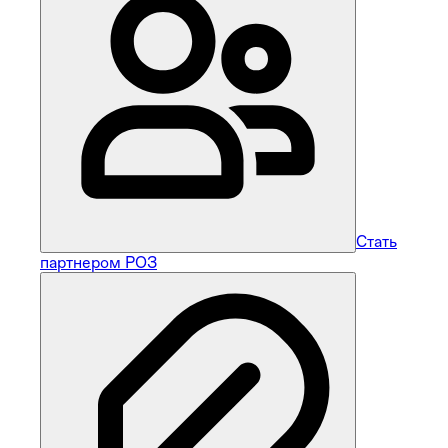
Стать
партнером РОЗ