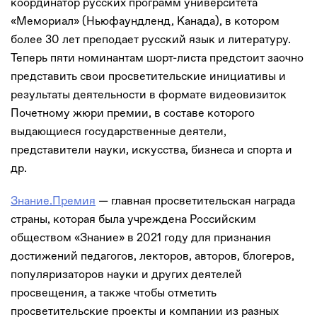
координатор русских программ университета
«Мемориал» (Ньюфаундленд, Канада), в котором
более 30 лет преподает русский язык и литературу.
Теперь пяти номинантам шорт-листа предстоит заочно
представить свои просветительские инициативы и
результаты деятельности в формате видеовизиток
Почетному жюри премии, в составе которого
выдающиеся государственные деятели,
представители науки, искусства, бизнеса и спорта и
др.
Знание.Премия
— главная просветительская награда
страны, которая была учреждена Российским
обществом «Знание» в 2021 году для признания
достижений педагогов, лекторов, авторов, блогеров,
популяризаторов науки и других деятелей
просвещения, а также чтобы отметить
просветительские проекты и компании из разных