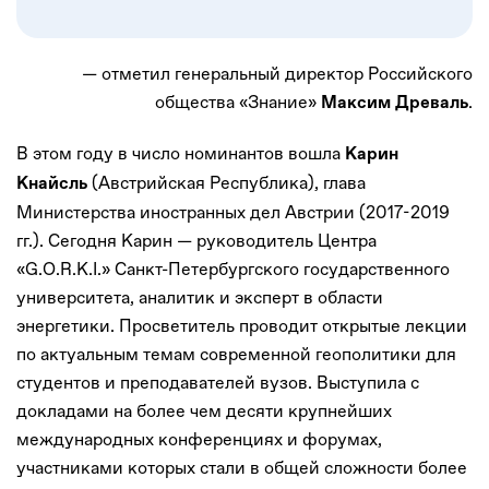
— отметил генеральный директор Российского
общества «Знание»
.
Максим Древаль
В этом году в число номинантов вошла
Карин
(Австрийская Республика), глава
Кнайсль
Министерства иностранных дел Австрии (2017-2019
гг.). Сегодня Карин — руководитель Центра
«G.O.R.K.I.» Санкт-Петербургского государственного
университета, аналитик и эксперт в области
энергетики. Просветитель проводит открытые лекции
по актуальным темам современной геополитики для
студентов и преподавателей вузов. Выступила c
докладами на более чем десяти крупнейших
международных конференциях и форумах,
участниками которых стали в общей сложности более