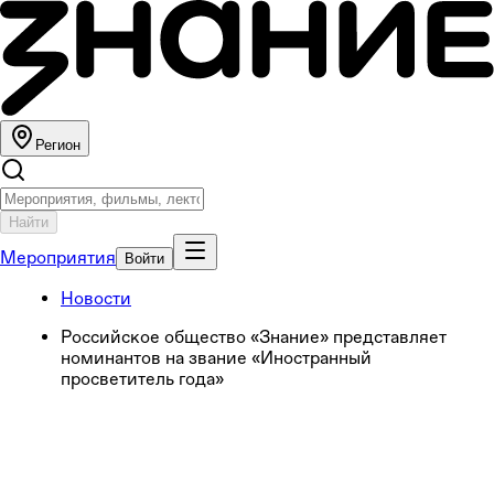
Регион
Найти
Мероприятия
Войти
Новости
Российское общество «Знание» представляет
номинантов на звание «Иностранный
просветитель года»