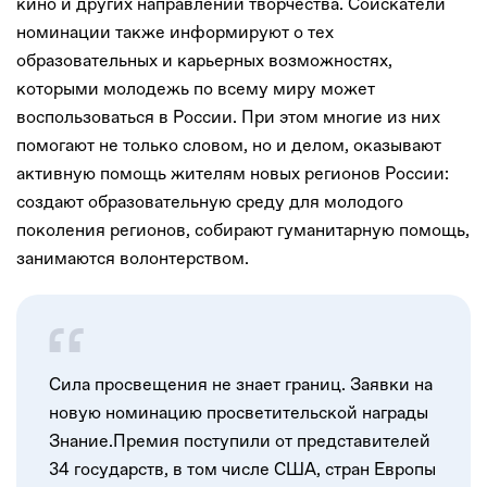
кино и других направлений творчества. Соискатели
номинации также информируют о тех
образовательных и карьерных возможностях,
которыми молодежь по всему миру может
воспользоваться в России. При этом многие из них
помогают не только словом, но и делом, оказывают
активную помощь жителям новых регионов России:
создают образовательную среду для молодого
поколения регионов, собирают гуманитарную помощь,
занимаются волонтерством.
Сила просвещения не знает границ. Заявки на
новую номинацию просветительской награды
Знание.Премия поступили от представителей
34 государств, в том числе США, стран Европы