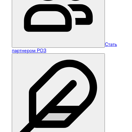
Стать
партнером РОЗ