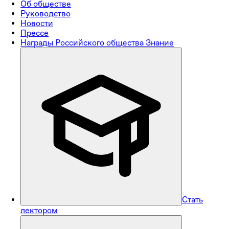
Об обществе
Руководство
Новости
Прессе
Награды Российского общества Знание
Стать
лектором