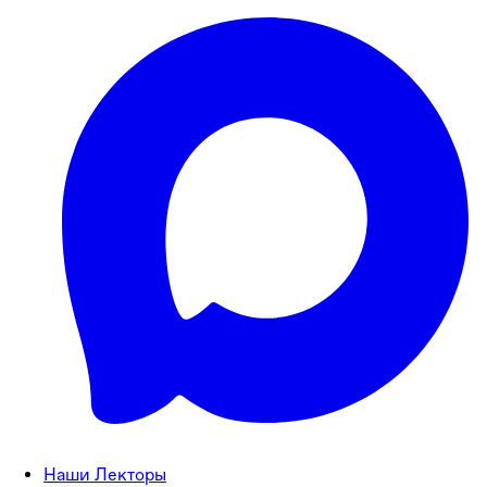
Наши Лекторы