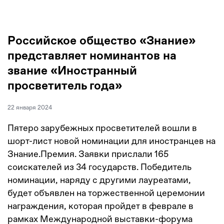
Российское общество «Знание»
представляет номинантов на
звание «Иностранный
просветитель года»
22 января 2024
Пятеро зарубежных просветителей вошли в
шорт-лист новой номинации для иностранцев на
Знание.Премия. Заявки прислали 165
соискателей из 34 государств. Победитель
номинации, наряду с другими лауреатами,
будет объявлен на торжественной церемонии
награждения, которая пройдет в феврале в
рамках Международной выставки-форума