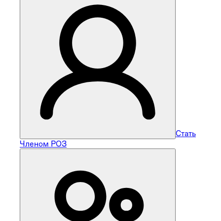
Стать
Членом РОЗ