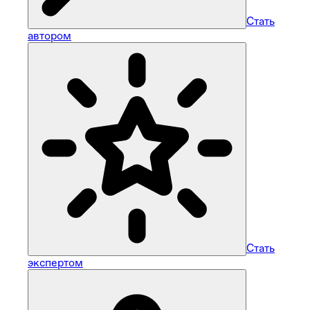
Стать
автором
Стать
экспертом