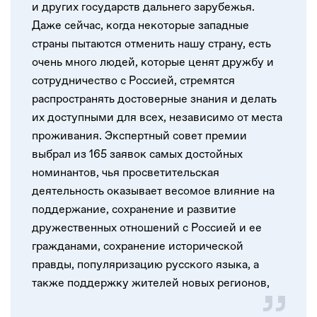
и других государств дальнего зарубежья.
Даже сейчас, когда некоторые западные
страны пытаются отменить нашу страну, есть
очень много людей, которые ценят дружбу и
сотрудничество с Россией, стремятся
распространять достоверные знания и делать
их доступными для всех, независимо от места
проживания. Экспертный совет премии
выбрал из 165 заявок самых достойных
номинантов, чья просветительская
деятельность оказывает весомое влияние на
поддержание, сохранение и развитие
дружественных отношений с Россией и ее
гражданами, сохранение исторической
правды, популяризацию русского языка, а
также поддержку жителей новых регионов,