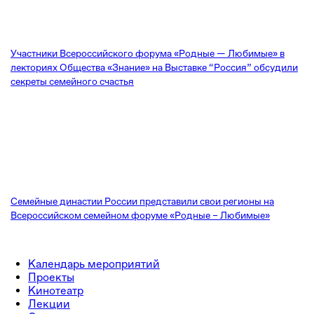
Участники Всероссийского форума «Родные — Любимые» в
лекториях Общества «Знание» на Выставке “Россия” обсудили
секреты семейного счастья
Семейные династии России представили свои регионы на
Всероссийском семейном форуме «Родные – Любимые»
Календарь мероприятий
Проекты
Кинотеатр
Лекции