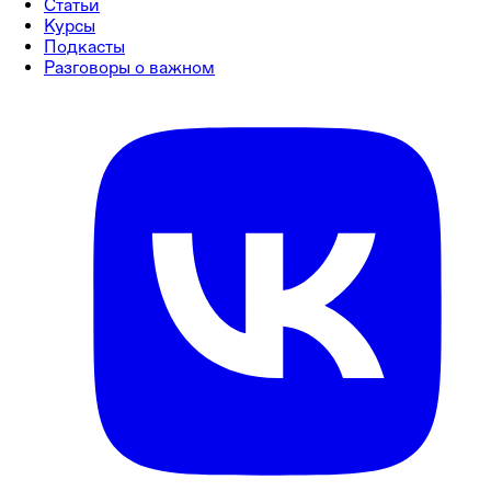
Статьи
Курсы
Подкасты
Разговоры о важном