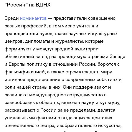
“Россия” на ВДНХ
Среди
номинантов
— представители совершенно
разных профессий, в том числе учителя и
преподаватели вузов, главы научных и культурных
центров, дипломаты и журналисты, которые
формируют у международной аудитории
объективный взгляд на проводимую странами Запада
и Европы политику в отношении России, борются с
фальсификацией, а также стремятся дать миру
истинное представление о современных событиях и
роли нашей страны в них. Они поддерживают и
развивают международное сотрудничество в
разнообразных областях, включая науку и культуру,
рассказывают о России за ее пределами, делятся
уникальными фактами о выдающихся деятелях
отечественного театра, изобразительного искусства,