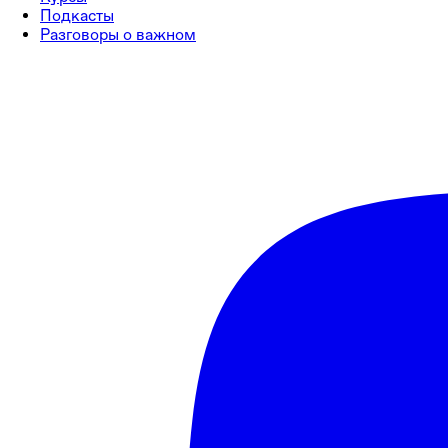
Подкасты
Разговоры о важном