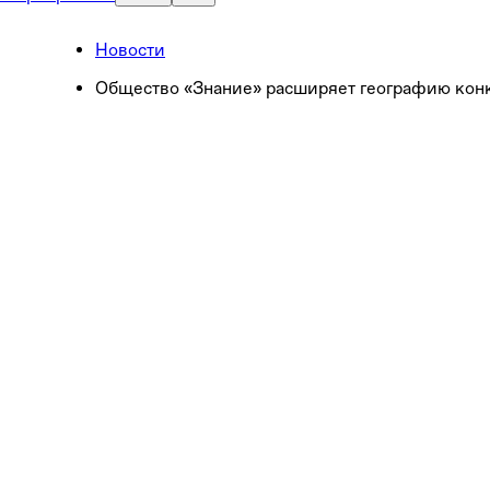
Новости
Общество «Знание» расширяет географию конк