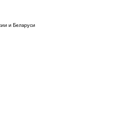
сии и Беларуси