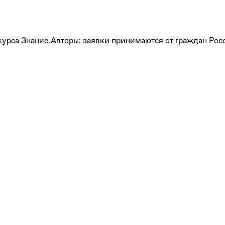
урса Знание.Авторы: заявки принимаются от граждан Рос