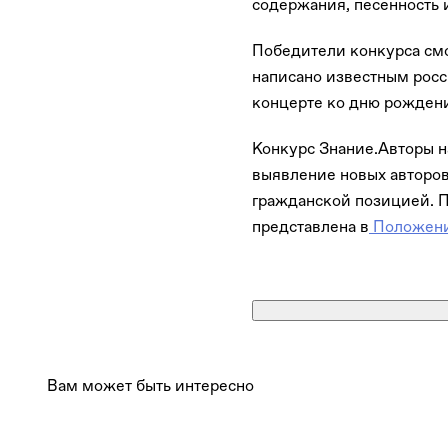
содержания, песенность 
Победители конкурса смо
написано известным росс
концерте ко дню рождени
Конкурс Знание.Авторы н
выявление новых авторов
гражданской позицией. 
представлена в
Положен
Вам может быть интересно