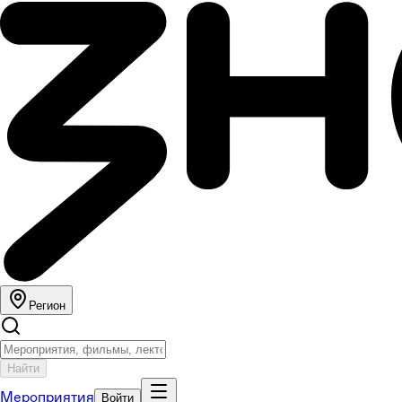
Регион
Найти
Мероприятия
Войти