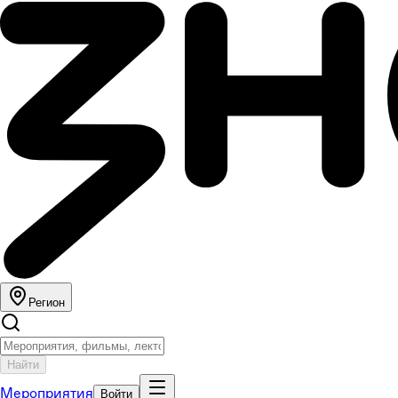
Регион
Найти
Мероприятия
Войти