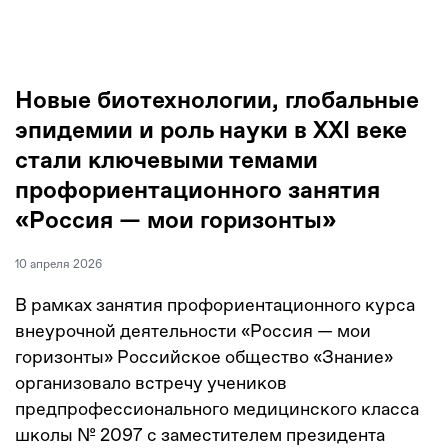
Новые биотехнологии, глобальные
эпидемии и роль науки в XXI веке
стали ключевыми темами
профориентационного занятия
«Россия — мои горизонты»
10 апреля 2026
В рамках занятия профориентационного курса
внеурочной деятельности «Россия — мои
горизонты» Российское общество «Знание»
организовало встречу учеников
предпрофессионального медицинского класса
школы № 2097 с заместителем президента