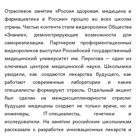
Отраслевое занятие «Россия здоровая: медицина и
фармацевтика в России» прошло во всех школах
страны. Частью контента стали видеоролики Общества
«Знание», демонстрирующие возможности для
самореализации. Партнером профориентационных
видеороликов выступил Российский государственный
медицинский университет им. Пирогова — один из
ключевых центров медицинской науки. Школьники
увидели, как создаются лекарства будущего, как
работают современные лаборатории и какие
специалисты формируют отрасль. Отдельный акцент
был сделан на междисциплинарности отрасли:
будущее медицины создают не только врачи, но и
инженеры, IT-специалисты, генетики и
исследователи. На занятии российские школьникам
рассказали о разработке инновационных лекарств и