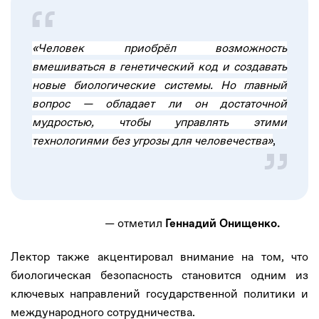
«Человек приобрёл возможность
вмешиваться в генетический код и создавать
новые биологические системы. Но главный
вопрос — обладает ли он достаточной
мудростью, чтобы управлять этими
технологиями без угрозы для человечества»
,
— отметил
Геннадий Онищенко.
Лектор также акцентировал внимание на том, что
биологическая безопасность становится одним из
ключевых направлений государственной политики и
международного сотрудничества.