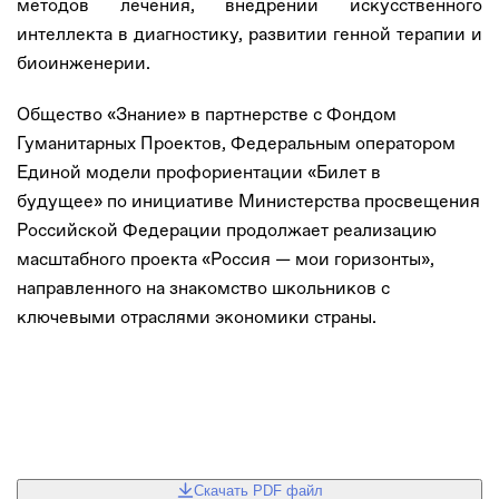
методов лечения, внедрении искусственного
интеллекта в диагностику, развитии генной терапии и
биоинженерии.
Общество «Знание» в партнерстве с Фондом
Гуманитарных Проектов, Федеральным оператором
Единой модели профориентации «Билет в
будущее» по инициативе Министерства просвещения
Российской Федерации продолжает реализацию
масштабного проекта «Россия — мои горизонты»,
направленного на знакомство школьников с
ключевыми отраслями экономики страны.
Скачать PDF файл