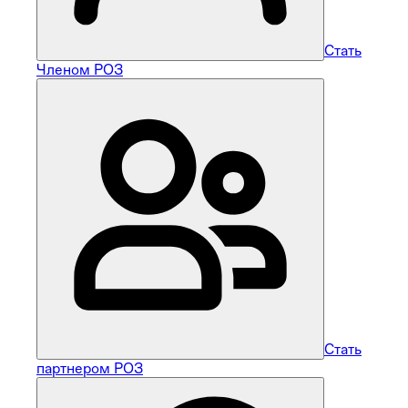
Стать
Членом РОЗ
Стать
партнером РОЗ