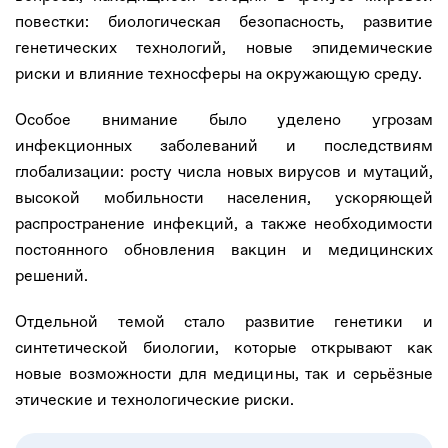
повестки: биологическая безопасность, развитие
генетических технологий, новые эпидемические
риски и влияние техносферы на окружающую среду.
Особое внимание было уделено угрозам
инфекционных заболеваний и последствиям
глобализации: росту числа новых вирусов и мутаций,
высокой мобильности населения, ускоряющей
распространение инфекций, а также необходимости
постоянного обновления вакцин и медицинских
решений.
Отдельной темой стало развитие генетики и
синтетической биологии, которые открывают как
новые возможности для медицины, так и серьёзные
этические и технологические риски.