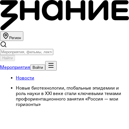
Регион
Найти
Мероприятия
Войти
Новости
Новые биотехнологии, глобальные эпидемии и
роль науки в XXI веке стали ключевыми темами
профориентационного занятия «Россия — мои
горизонты»