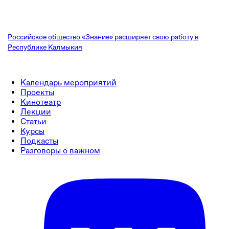
Российское общество «Знание» расширяет свою работу в
Республике Калмыкия
Календарь мероприятий
Проекты
Кинотеатр
Лекции
Статьи
Курсы
Подкасты
Разговоры о важном