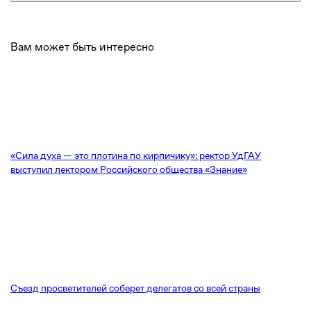
Вам может быть интересно
«Сила духа — это плотина по кирпичику»: ректор УдГАУ
выступил лектором Российского общества «Знание»
Съезд просветителей соберет делегатов со всей страны