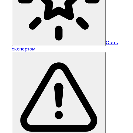
Стать
экспертом