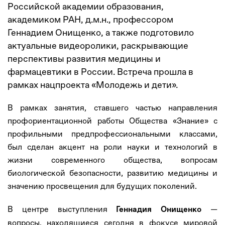
Российской академии образования,
академиком РАН, д.м.н., профессором
Геннадием Онищенко, а также подготовило
актуальные видеоролики, раскрывающие
перспективы развития медицины и
фармацевтики в России. Встреча прошла в
рамках нацпроекта «Молодежь и дети».
В рамках занятия, ставшего частью направления
профориентационной работы Общества «Знание» с
профильными предпрофессиональными классами,
был сделан акцент на роли науки и технологий в
жизни современного общества, вопросам
биологической безопасности, развитию медицины и
значению просвещения для будущих поколений.
В центре выступления
—
Геннадия Онищенко
вопросы, находящиеся сегодня в фокусе мировой