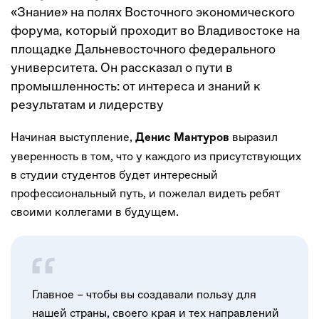
«Знание» на полях Восточного экономического
форума, который проходит во Владивостоке на
площадке Дальневосточного федерального
университета. Он рассказал о пути в
промышленность: от интереса и знаний к
результатам и лидерству
Начиная выступление,
выразил
Денис Мантуров
уверенность в том, что у каждого из присутствующих
в студии студентов будет интересный
профессиональный путь, и пожелал видеть ребят
своими коллегами в будущем.
Главное – чтобы вы создавали пользу для
нашей страны, своего края и тех направлений