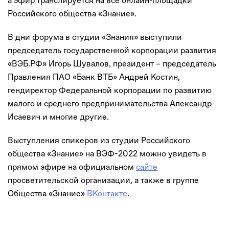
а эфир транслируется на все онлайн-площадки
Российского общества «Знание».
В дни форума в студии «Знания» выступили
председатель государственной корпорации развития
«ВЭБ.РФ» Игорь Шувалов, президент – председатель
Правления ПАО «Банк ВТБ» Андрей Костин,
гендиректор Федеральной корпорации по развитию
малого и среднего предпринимательства Александр
Исаевич и многие другие.
Выступления спикеров из студии Российского
общества «Знание» на ВЭФ-2022 можно увидеть в
прямом эфире на официальном
сайте
просветительской организации, а также в группе
Общества «Знание»
ВКонтакте
.