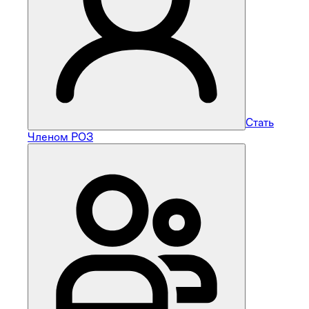
Стать
Членом РОЗ