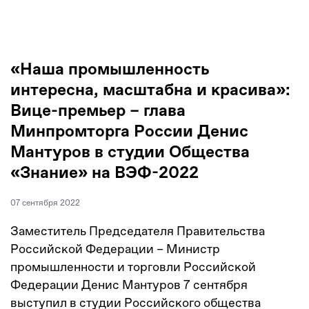
«Наша промышленность
интересна, масштабна и красива»:
Вице-премьер – глава
Минпромторга России Денис
Мантуров в студии Общества
«Знание» на ВЭФ-2022
07 сентября 2022
Заместитель Председателя Правительства
Российской Федерации – Министр
промышленности и торговли Российской
Федерации Денис Мантуров 7 сентября
выступил в студии Российского общества