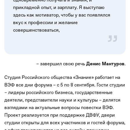
прикладной опыт, и зарплату. Я выступаю
здесь как мотиватор, чтобы у вас появлялся
вкус к профессии и желание
совершенствоваться,
– завершил свою речь
.
Денис Мантуров
Студия Российского общества «Знание» работает на
ВЭФ все дни форума – с 5 по 8 сентября. Гости студии
– лидеры российского бизнеса, государственные
деятели, представители науки и культуры – делятся
взглядами на актуальные вопросы повестки ВЭФ.
Проект реализуется при поддержке ДВФУ, двери
студии открыты для всех участников и гостей форума,