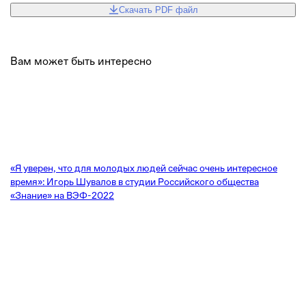
Скачать PDF файл
Вам может быть интересно
«Я уверен, что для молодых людей сейчас очень интересное
время»: Игорь Шувалов в студии Российского общества
«Знание» на ВЭФ-2022