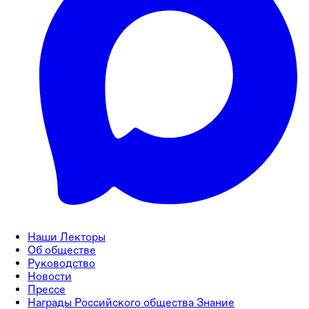
Наши Лекторы
Об обществе
Руководство
Новости
Прессе
Награды Российского общества Знание