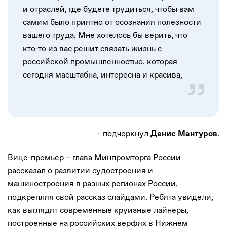
и отраслей, где будете трудиться, чтобы вам
самим было приятно от осознания полезности
вашего труда. Мне хотелось бы верить, что
кто-то из вас решит связать жизнь с
российской промышленностью, которая
сегодня масштабна, интересна и красива,
– подчеркнул
.
Денис Мантуров
Вице-премьер – глава Минпромторга России
рассказал о развитии судостроения и
машиностроения в разных регионах России,
подкрепляя свой рассказ слайдами. Ребята увидели,
как выглядят современные круизные лайнеры,
построенные на российских верфях в Нижнем