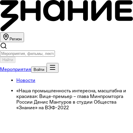
Регион
Найти
Мероприятия
Войти
Новости
«Наша промышленность интересна, масштабна и
красива»: Вице-премьер – глава Минпромторга
России Денис Мантуров в студии Общества
«Знание» на ВЭФ-2022