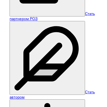
Стать
партнером РОЗ
Стать
автором