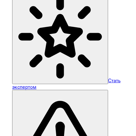
Стать
экспертом