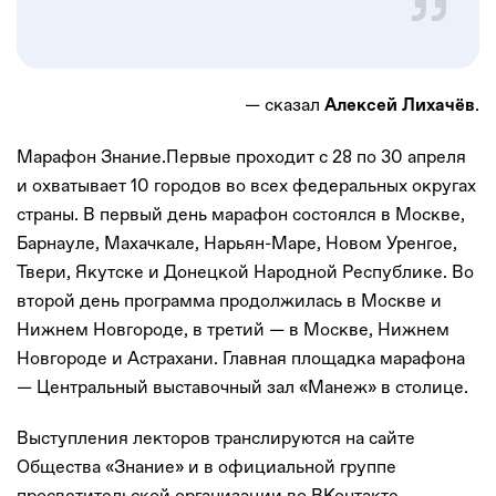
— сказал
.
Алексей Лихачёв
Марафон Знание.Первые проходит с 28 по 30 апреля
и охватывает 10 городов во всех федеральных округах
страны. В первый день марафон состоялся в Москве,
Барнауле, Махачкале, Нарьян-Маре, Новом Уренгое,
Твери, Якутске и Донецкой Народной Республике. Во
второй день программа продолжилась в Москве и
Нижнем Новгороде, в третий — в Москве, Нижнем
Новгороде и Астрахани. Главная площадка марафона
— Центральный выставочный зал «Манеж» в столице.
Выступления лекторов транслируются на сайте
Общества «Знание» и в официальной группе
просветительской организации во ВКонтакте.