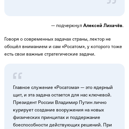
— подчеркнул
.
Алексей Лихачёв
Говоря о современных задачах страны, лектор не
обошёл вниманием и сам «Росатом», у которого тоже
есть свои важные стратегические задачи.
Главное служение «Росатома» — это ядерный
щит, и эта задача остается для нас ключевой.
Президент России Владимир Путин лично
курирует создание вооружения на новых
физических принципах и поддержание
боеспособности действующих решений. При