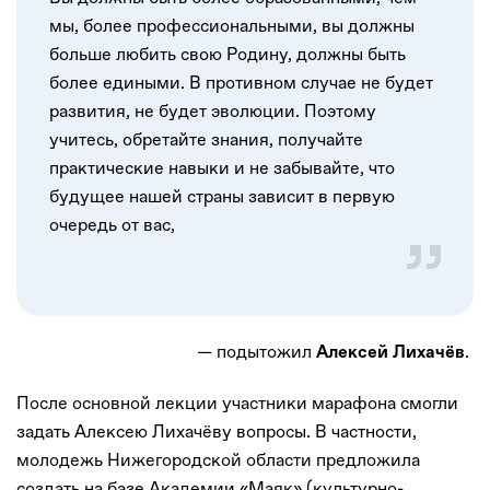
мы, более профессиональными, вы должны
больше любить свою Родину, должны быть
более едиными. В противном случае не будет
развития, не будет эволюции. Поэтому
учитесь, обретайте знания, получайте
практические навыки и не забывайте, что
будущее нашей страны зависит в первую
очередь от вас,
— подытожил
.
Алексей Лихачёв
После основной лекции участники марафона смогли
задать Алексею Лихачёву вопросы. В частности,
молодежь Нижегородской области предложила
создать на базе Академии «Маяк» (культурно-