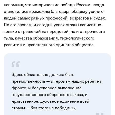
напомнил, что исторические победы России всегда
становились возможны благодаря общему усилию
людей самых разных профессий, возрастов и судеб.
По его словам, и сегодня успех страны зависит не
только от решений на передовой, но и от прочности
тыла, качества образования, технологического
развития и нравственного единства общества.
Здесь обязательно должна быть
преемственность — и героизм наших ребят на
фронте, и безусловное выполнение
государственного оборонного заказа, и
нравственное, духовное единение всей
страны — без этого не победишь,