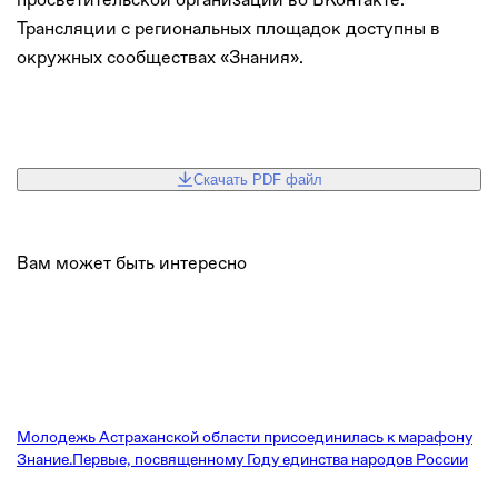
Трансляции с региональных площадок доступны в
окружных сообществах «Знания».
Скачать PDF файл
Вам может быть интересно
Молодежь Астраханской области присоединилась к марафону
Знание.Первые, посвященному Году единства народов России