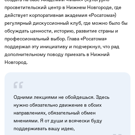
просветительский центр в Нижнем Новгороде, где
действует корпоративная академия «Росатома»)
регулярный дискуссионный клуб, где можно было бы
обсуждать ценности, историю, развитие страны и
профессиональный выбор. Глава «Росатома»
поддержал эту инициативу и подчеркнул, что рад
дополнительному поводу приехать в Нижний
Новгород.
Одними лекциями не обойдешься. Здесь
нужно обязательно движение в обоих
направлениях, обязательный обмен
мнениями. Я от души и всячески буду
поддерживать вашу идею,