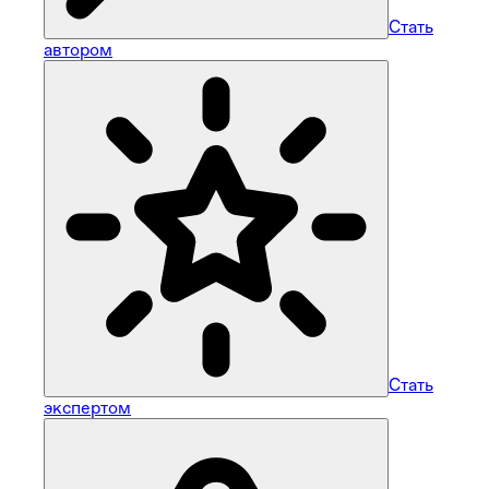
Стать
автором
Стать
экспертом