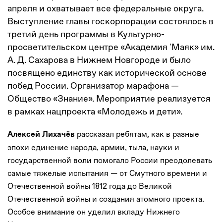
апреля и охватывает все федеральные округа.
Выступление главы госкорпорации состоялось в
третий день программы в Культурно-
просветительском центре «Академия 'Маяк» им.
А. Д. Сахарова в Нижнем Новгороде и было
посвящено единству как исторической основе
побед России. Организатор марафона —
Общество «Знание». Мероприятие реализуется
в рамках нацпроекта «Молодежь и дети».
рассказал ребятам, как в разные
Алексей Лихачёв
эпохи единение народа, армии, тыла, науки и
государственной воли помогало России преодолевать
самые тяжелые испытания — от Смутного времени и
Отечественной войны 1812 года до Великой
Отечественной войны и создания атомного проекта.
Особое внимание он уделил вкладу Нижнего