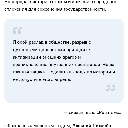
Новгорода в историю страны и значению народного
сплочения для сохранения государственности.
Любой разлад в обществе, разрыв с
духовными ценностями приводит к
активизации внешних врагов и
возникновению внутренних предателей. Наша
главная задача — сделать выводы из истории и
не допустить этого впредь,
— сказал глава «Росатома».
Обращаясь к молодым людям,
Алексей Лихачёв