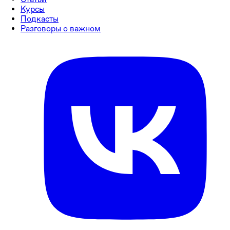
Курсы
Подкасты
Разговоры о важном