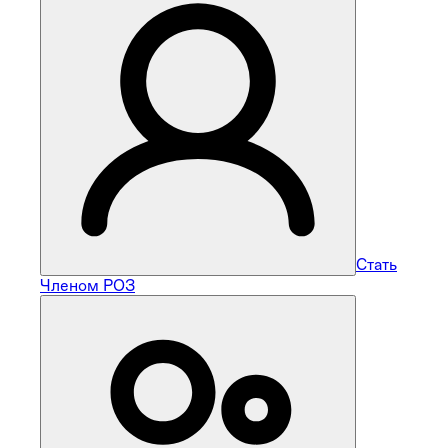
Стать
Членом РОЗ