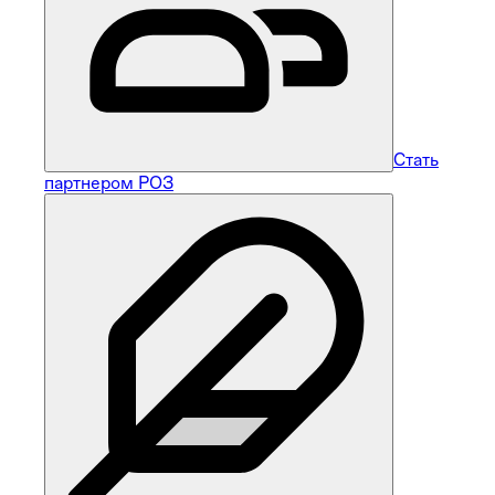
Стать
партнером РОЗ