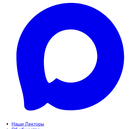
Наши Лекторы