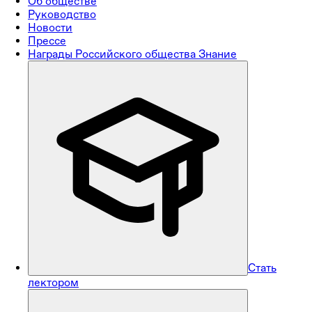
Об обществе
Руководство
Новости
Прессе
Награды Российского общества Знание
Стать
лектором