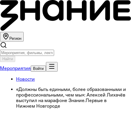
Регион
Найти
Мероприятия
Войти
Новости
«Должны быть едиными, более образованными и
профессиональными, чем мы»: Алексей Лихачёв
выступил на марафоне Знание.Первые в
Нижнем Новгороде