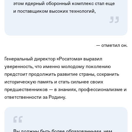
этом ядерный оборонный комплекс стал еще
и поставщиком высоких технологий,
— отметил он.
Генеральный директор «Росатома» выразил
уверенность, что именно молодому поколению
предстоит продолжить развитие страны, сохранить
историческую память и стать сильнее своих
предшественников — в знаниях, профессионализме и
ответственности за Родину.
Вы должны быть более образованными, чем