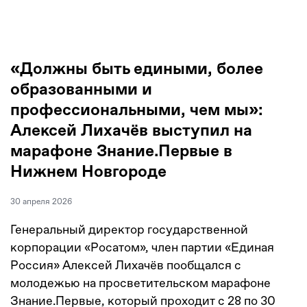
«Должны быть едиными, более
образованными и
профессиональными, чем мы»:
Алексей Лихачёв выступил на
марафоне Знание.Первые в
Нижнем Новгороде
30 апреля 2026
Генеральный директор государственной
корпорации «Росатом», член партии «Единая
Россия» Алексей Лихачёв пообщался с
молодежью на просветительском марафоне
Знание.Первые, который проходит с 28 по 30