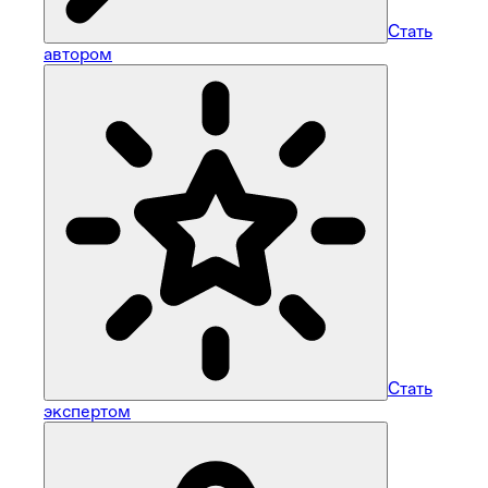
Стать
автором
Стать
экспертом