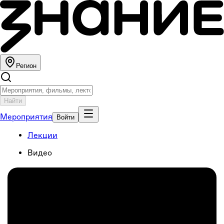
Регион
Найти
Мероприятия
Войти
Лекции
Видео