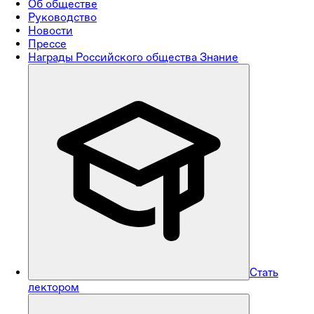
Об обществе
Руководство
Новости
Прессе
Награды Российского общества Знание
Стать
лектором