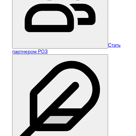
Стать
партнером РОЗ