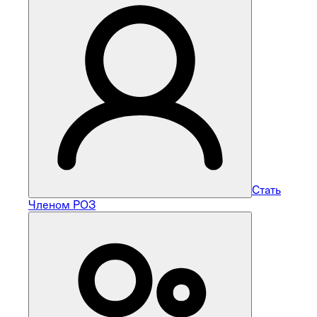
Стать
Членом РОЗ