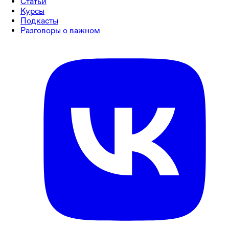
Статьи
Курсы
Подкасты
Разговоры о важном