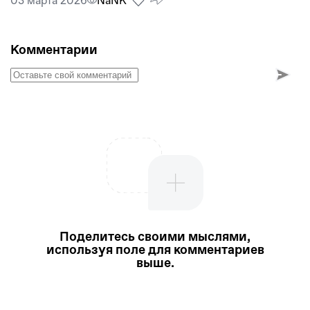
03 марта 2026
NaNК
Комментарии
Поделитесь своими мыслями,
используя поле для комментариев
выше.