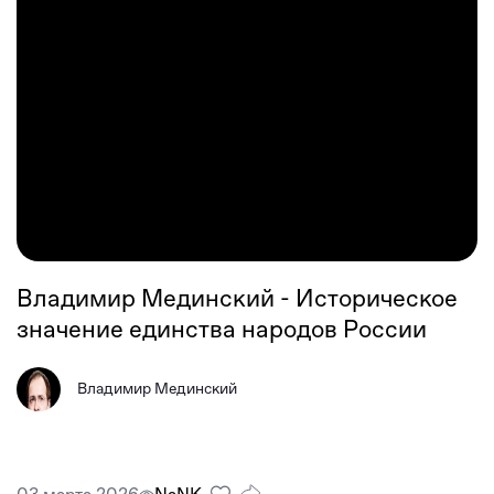
Владимир Мединский - Историческое
значение единства народов России
Владимир Мединский