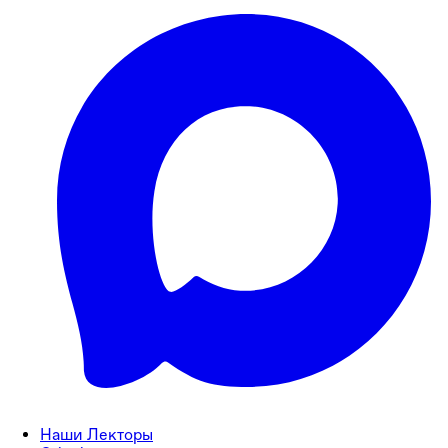
Наши Лекторы