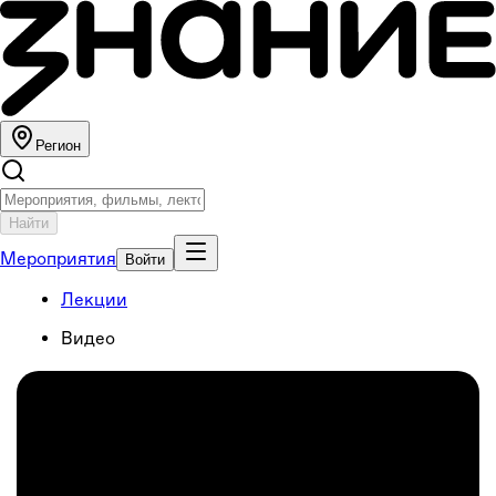
Регион
Найти
Мероприятия
Войти
Лекции
Видео