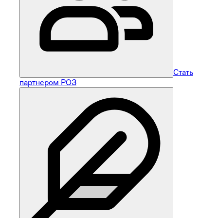
Стать
партнером РОЗ