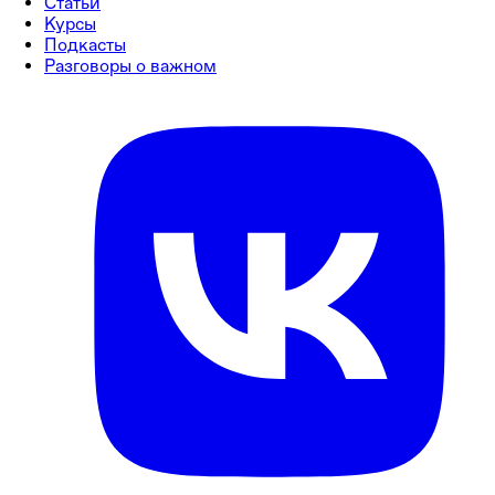
Статьи
Курсы
Подкасты
Разговоры о важном