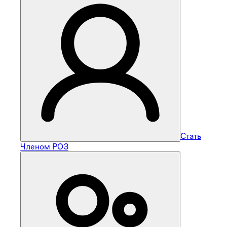
Стать
Членом РОЗ