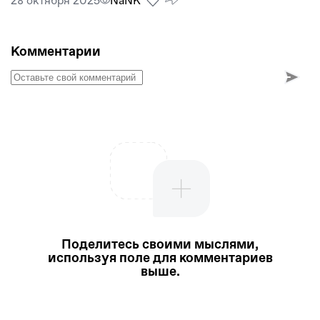
28 октября 2025
NaNК
Комментарии
Поделитесь своими мыслями,
используя поле для комментариев
выше.