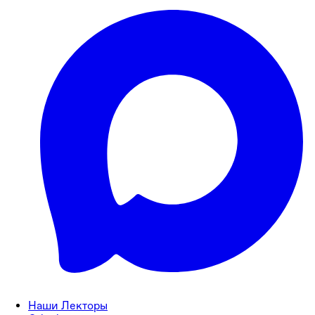
Наши Лекторы