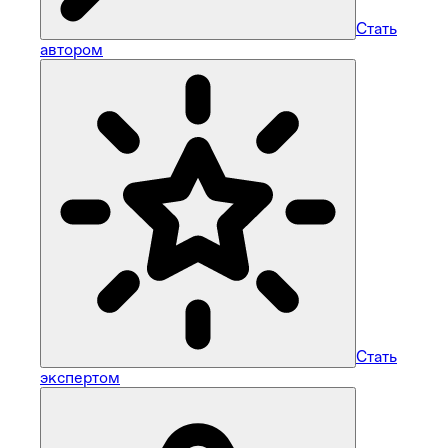
Стать
автором
Стать
экспертом