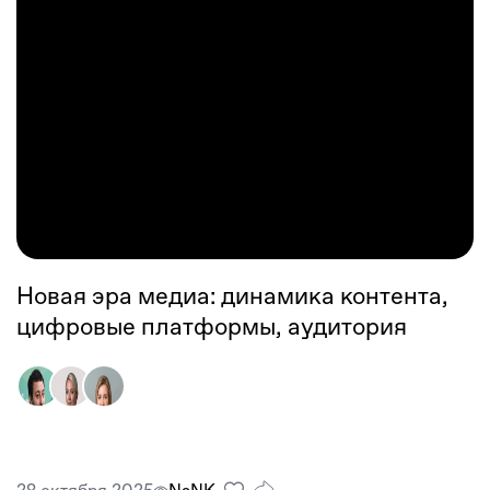
Новая эра медиа: динамика контента,
цифровые платформы, аудитория