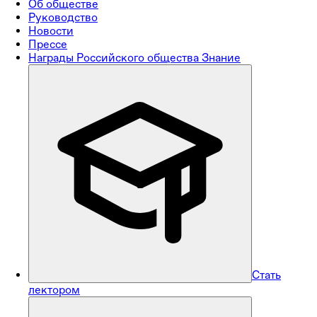
Об обществе
Руководство
Новости
Прессе
Награды Российского общества Знание
Стать
лектором