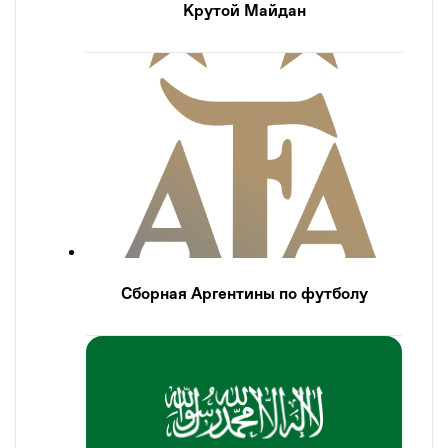
Крутой Майдан
Сборная Аргентины по футболу