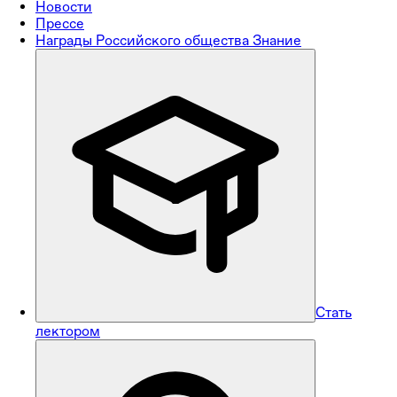
Новости
Прессе
Награды Российского общества Знание
Стать
лектором