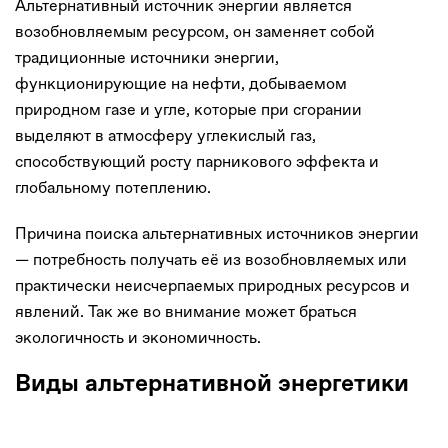
Альтернативный источник энергии является
возобновляемым ресурсом, он заменяет собой
традиционные источники энергии,
функционирующие на нефти, добываемом
природном газе и угле, которые при сгорании
выделяют в атмосферу углекислый газ,
способствующий росту парникового эффекта и
глобальному потеплению.
Причина поиска альтернативных источников энергии
— потребность получать её из возобновляемых или
практически неисчерпаемых природных ресурсов и
явлений. Так же во внимание может браться
экологичность и экономичность.
Виды альтернативной энергетики