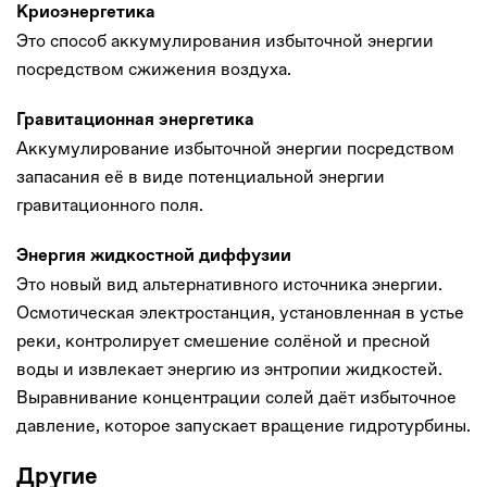
Криоэнергетика
Это способ аккумулирования избыточной энергии
посредством сжижения воздуха.
Гравитационная энергетика
Аккумулирование избыточной энергии посредством
запасания её в виде потенциальной энергии
гравитационного поля.
Энергия жидкостной диффузии
Это новый вид альтернативного источника энергии.
Осмотическая электростанция, установленная в устье
реки, контролирует смешение солёной и пресной
воды и извлекает энергию из энтропии жидкостей.
Выравнивание концентрации солей даёт избыточное
давление, которое запускает вращение гидротурбины.
Другие