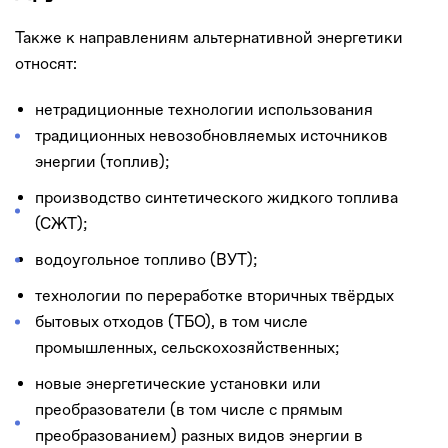
Также к направлениям альтернативной энергетики
относят:
нетрадиционные технологии использования
традиционных невозобновляемых источников
энергии (топлив);
производство синтетического жидкого топлива
(СЖТ);
водоугольное топливо (ВУТ);
технологии по переработке вторичных твёрдых
бытовых отходов (ТБО), в том числе
промышленных, сельскохозяйственных;
новые энергетические установки или
преобразователи (в том числе с прямым
преобразованием) разных видов энергии в