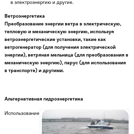
в электроэнергию и другие.
Ветроэнергетика
Преобразование энергии ветра в электрическую,
тепловую и механическую энергию, используя
ветроэнергетические установки, такие как
ветрогенератор (для получения электрической
энергии), ветряная мельница (для преобразования в
механическую энергию), парус (для использования
в транспорте) и другими.
Альтернативная гидроэнергетика
Использование