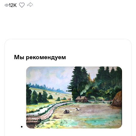
12К
Мы рекомендуем