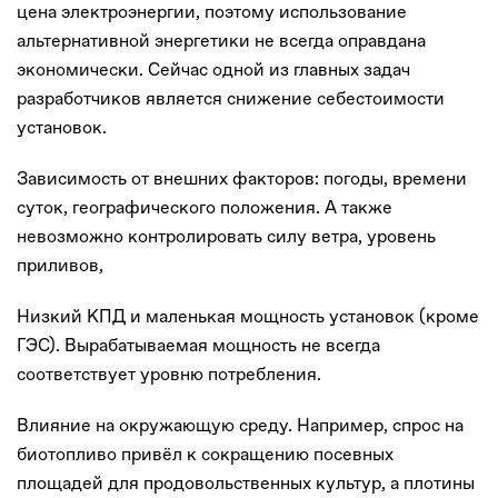
цена электроэнергии, поэтому использование
альтернативной энергетики не всегда оправдана
экономически. Сейчас одной из главных задач
разработчиков является снижение себестоимости
установок.
Зависимость от внешних факторов: погоды, времени
суток, географического положения. А также
невозможно контролировать силу ветра, уровень
приливов,
Низкий КПД и маленькая мощность установок (кроме
ГЭС). Вырабатываемая мощность не всегда
соответствует уровню потребления.
Влияние на окружающую среду. Например, спрос на
биотопливо привёл к сокращению посевных
площадей для продовольственных культур, а плотины