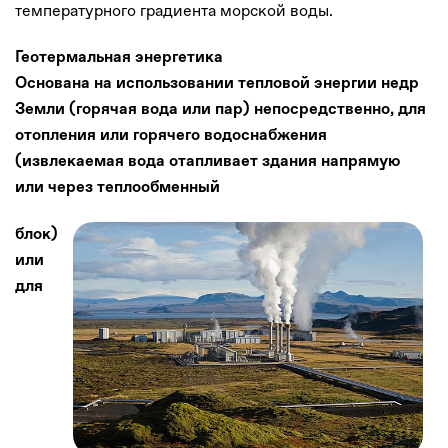
температурного градиента морской воды.
Геотермальная энергетика
Основана на использовании тепловой энергии недр
Земли (горячая вода или пар) непосредственно, для
отопления или горячего водоснабжения
(извлекаемая вода отапливает здания напрямую
или через теплообменный
блок)
или
для