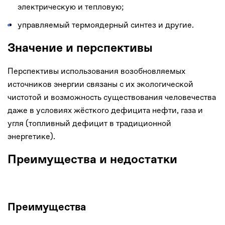
электрическую и тепловую;
управляемый термоядерный синтез и другие.
Значение и перспективы
Перспективы использования возобновляемых
источников энергии связаны с их экологической
чистотой и возможность существования человечества
даже в условиях жёсткого дефицита нефти, газа и
угля (топливный дефицит в традиционной
энергетике).
Преимущества и недостатки
Преимущества