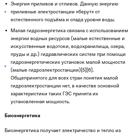
Энергия приливов и отливов. Данную энергию
приливные электростанции «берут» от
естественного подъёма и спада уровня воды.
Малая гидроэнергетика связана с использованием
энергии водных ресурсов (малые естественные и
искусственные водотоки, водохранилища, озера,
пруды и др.) гидравлических систем при помощи
гидроэнергетических установок малой мощности
(малые гидроэлектростанции)[5][6].
Общепринятого для всех стран понятия малой
гидроэлектростанции нет, в качестве основной
характеристики таких ГЭС принята их
установленная мощность.
Биоэнергетика
Биоэнергетика получает электричество и тепло из