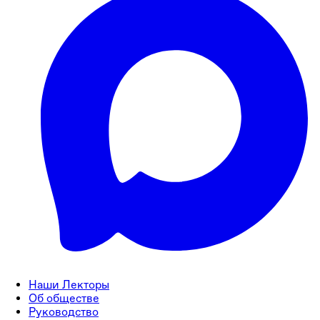
Наши Лекторы
Об обществе
Руководство