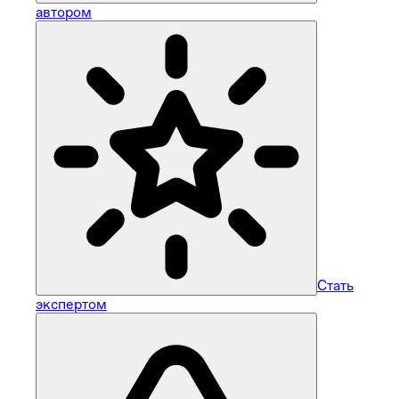
автором
Стать
экспертом