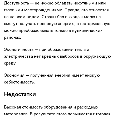
Доступность — не нужно обладать нефтяными или
газовыми месторождениями. Правда, это относится
не ко всем видам. Страны без выхода к морю не
смогут получать волновую энергию, а геотермальную
можно преобразовывать только в вулканических
районах.
Экологичность — при образовании тепла и
электричества нет вредных выбросов в окружающую
среду.
Экономия — полученная энергия имеет низкую
себестоимость.
Недостатки
Высокая стоимость оборудования и расходных
материалов. В результате этого повышается итоговая