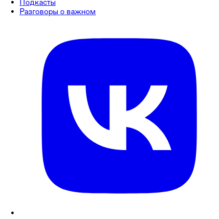
Подкасты
Разговоры о важном