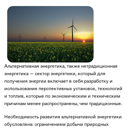
Альтернативная энергетика, также нетрадиционная
энергетика — сектор энергетики, который для
получения энергии включает в себя разработку и
использование перспективных установок, технологий
и топлив, которые по экономическим и техническим
причинам менее распространены, чем традиционные.
Необходимость развития альтернативной энергетики
обусловлена: ограничением добычи природных