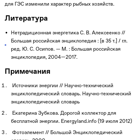
для ГЭС изменили характер рыбных хозяйств.
Литература
Нетрадиционная энергетика С. В. Алексеенко //
Большая российская энциклопедия : [в 35 т.] / гл.
ред. Ю. С. Осипов. — М. : Большая российская
энциклопедия, 2004—2017.
Примечания
Источники энергии // Научно-технический
энциклопедический словарь. Научно-технический
энциклопедический словарь
Екатерина Зубкова. Дорогой коллектор для
бесплатной энергии. Energyland.info (19 июля 2012)
Фотоэлемент // Большой Энциклопедический