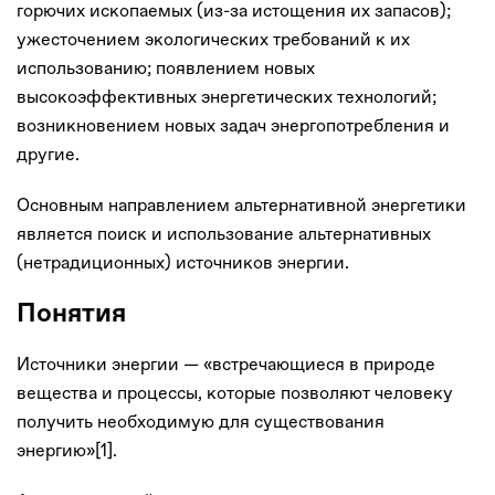
горючих ископаемых (из-за истощения их запасов);
ужесточением экологических требований к их
использованию; появлением новых
высокоэффективных энергетических технологий;
возникновением новых задач энергопотребления и
другие.
Основным направлением альтернативной энергетики
является поиск и использование альтернативных
(нетрадиционных) источников энергии.
Понятия
Источники энергии — «встречающиеся в природе
вещества и процессы, которые позволяют человеку
получить необходимую для существования
энергию»[1].