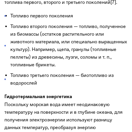
топлива первого, второго и третьего поколений[7].
Топливо первого поколения
Топливо второго поколения — топливо, полученное
из биомассы (остатков растительного или
животного материала, или специально выращенных
культур). Например, щепа, гранулы (топливные
пеллеты) из древесины, лузги, соломы и т. п.,
топливные брикеты.
Топливо третьего поколения — биотопливо из
водорослей
Гидротермальная энергетика
Поскольку морская вода имеет неодинаковую
температуру на поверхности и в глубине океана, для
получения электроэнергии используют разницу
данных температур, преобразуя энергию