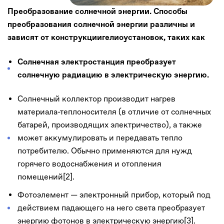
Преобразование солнечной энергии. Способы
преобразования солнечной энергии различны и
зависят от конструкциигелиоустановок, таких как
Солнечная электростанция преобразует
солнечную радиацию в электрическую энергию.
Солнечный коллектор производит нагрев
материала-теплоносителя (в отличие от солнечных
батарей, производящих электричество), а также
может аккумулировать и передавать тепло
потребителю. Обычно применяются для нужд
горячего водоснабжения и отопления
помещений[2].
Фотоэлемент — электронный прибор, который под
действием падающего на него света преобразует
энергию фотонов в электрическую энергию[3].