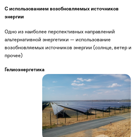
С использованием возобновляемых источников
энергии
Одно из наиболее перспективных направлений
альтернативной энергетики — использование
возобновляемых источников энергии (солнце, ветер и
прочее)
Гелиоэнергетика