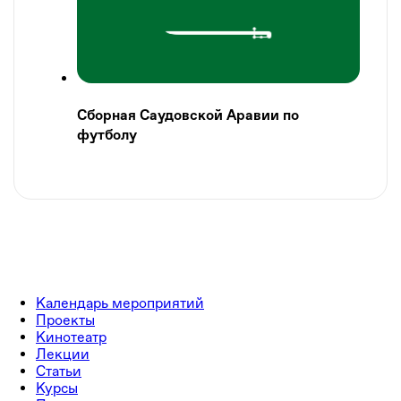
Сборная Саудовской Аравии по
футболу
Календарь мероприятий
Проекты
Кинотеатр
Лекции
Статьи
Курсы