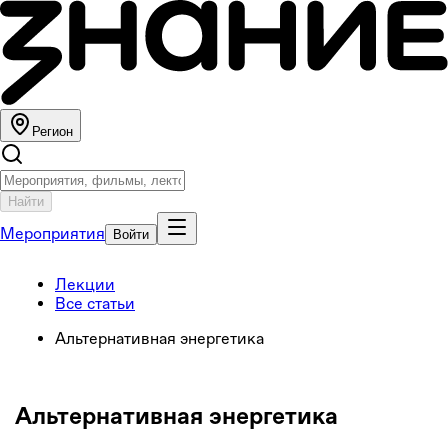
Регион
Найти
Мероприятия
Войти
Лекции
Все статьи
Альтернативная энергетика
Альтернативная энергетика