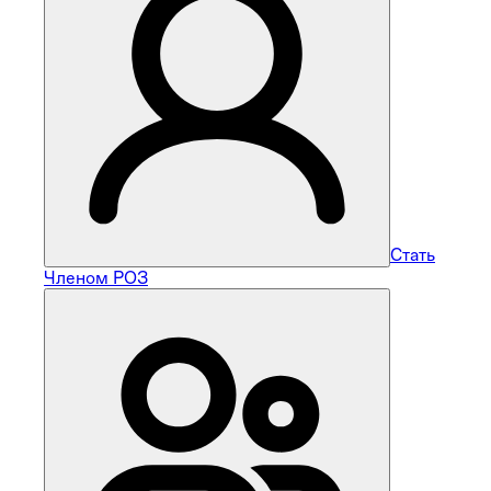
Стать
Членом РОЗ