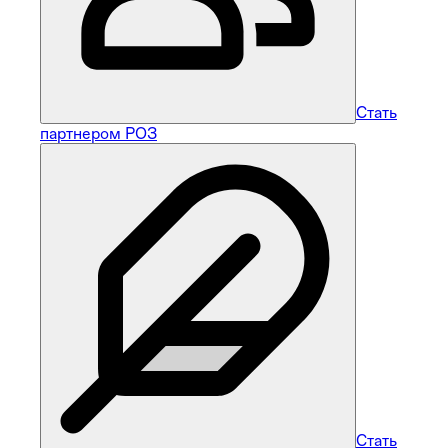
Стать
партнером РОЗ
Стать