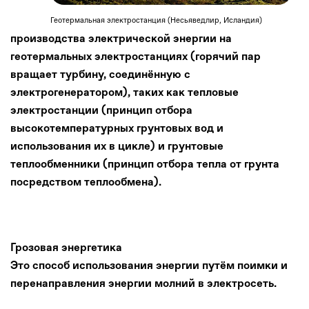
Геотермальная электростанция (Несьяведлир, Исландия)
производства электрической энергии на
геотермальных электростанциях (горячий пар
вращает турбину, соединённую с
электрогенератором), таких как тепловые
электростанции (принцип отбора
высокотемпературных грунтовых вод и
использования их в цикле) и грунтовые
теплообменники (принцип отбора тепла от грунта
посредством теплообмена).
Грозовая энергетика
Это способ использования энергии путём поимки и
перенаправления энергии молний в электросеть.