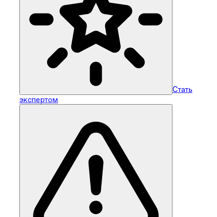
Стать
экспертом