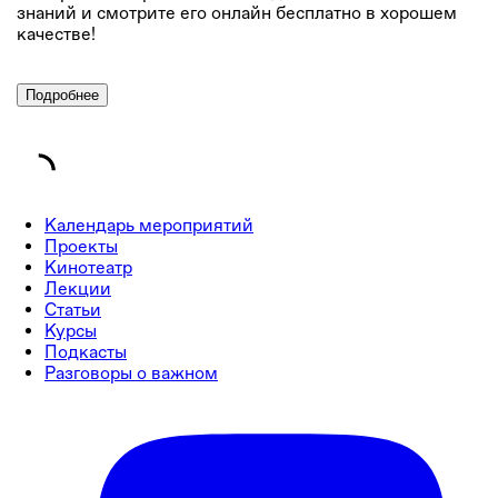
знаний и смотрите его онлайн бесплатно в хорошем
качестве!
Подробнее
Календарь мероприятий
Проекты
Кинотеатр
Лекции
Статьи
Курсы
Подкасты
Разговоры о важном