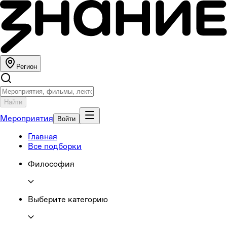
Регион
Найти
Мероприятия
Войти
Главная
Все подборки
Философия
Выберите категорию