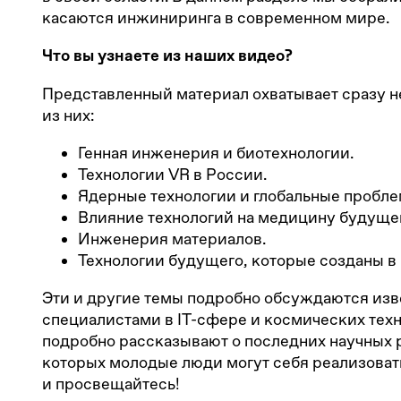
касаются инжиниринга в современном мире.
Что вы узнаете из наших видео?
Представленный материал охватывает сразу н
из них:
Генная инженерия и биотехнологии.
Технологии VR в России.
Ядерные технологии и глобальные пробле
Влияние технологий на медицину будущег
Инженерия материалов.
Технологии будущего, которые созданы в
Эти и другие темы подробно обсуждаются из
специалистами в IT-сфере и космических техн
подробно рассказывают о последних научных 
которых молодые люди могут себя реализоват
и просвещайтесь!