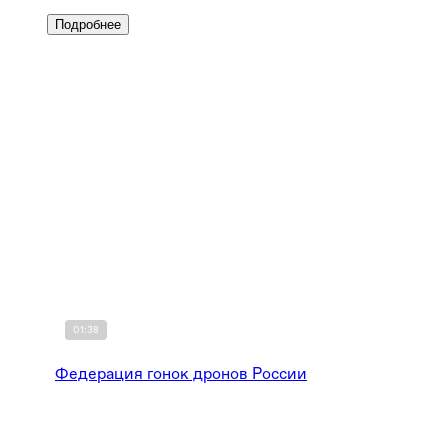
Подробнее
01:38
Федерация гонок дронов России