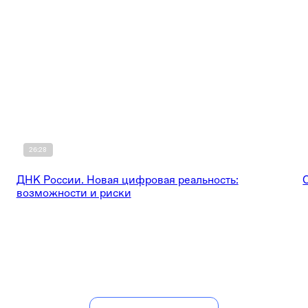
26:28
ДНК России. Новая цифровая реальность:
возможности и риски