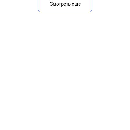
Смотреть еще