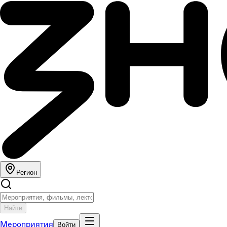
Регион
Найти
Мероприятия
Войти