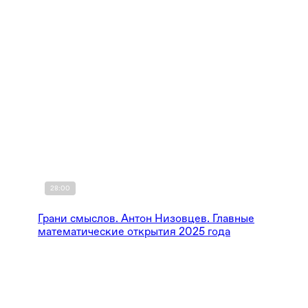
28:00
Грани смыслов. Антон Низовцев. Главные
математические открытия 2025 года