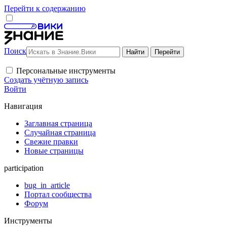
Перейти к содержанию
Поиск
Персональные инструменты
Создать учётную запись
Войти
Навигация
Заглавная страница
Случайная страница
Свежие правки
Новые страницы
participation
bug_in_article
Портал сообщества
Форум
Инструменты