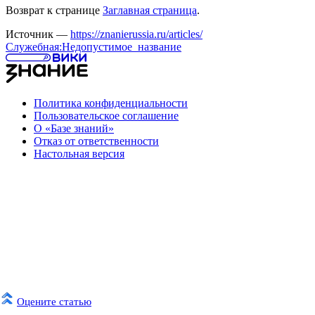
Возврат к странице
Заглавная страница
.
Источник —
https://znanierussia.ru/articles/
Служебная:Недопустимое_название
Политика конфиденциальности
Пользовательское соглашение
О «Базе знаний»
Отказ от ответственности
Настольная версия
Оцените статью