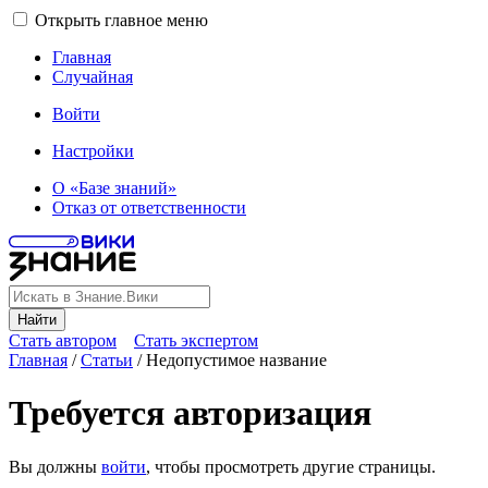
Открыть главное меню
Главная
Случайная
Войти
Настройки
О «Базе знаний»
Отказ от ответственности
Найти
Стать автором
Стать экспертом
Главная
/
Статьи
/
Недопустимое название
Требуется авторизация
Вы должны
войти
, чтобы просмотреть другие страницы.