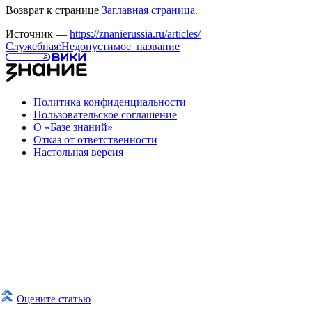
Возврат к странице
Заглавная страница
.
Источник —
https://znanierussia.ru/articles/
Служебная:Недопустимое_название
Политика конфиденциальности
Пользовательское соглашение
О «Базе знаний»
Отказ от ответственности
Настольная версия
Оцените статью