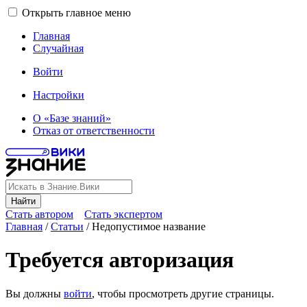
Открыть главное меню
Главная
Случайная
Войти
Настройки
О «Базе знаний»
Отказ от ответственности
Найти
Стать автором
Стать экспертом
Главная
/
Статьи
/
Недопустимое название
Требуется авторизация
Вы должны
войти
, чтобы просмотреть другие страницы.