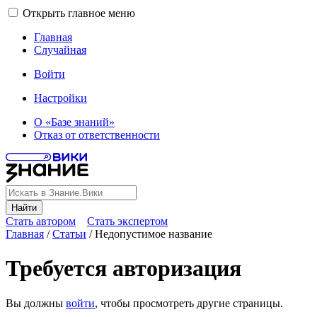
Открыть главное меню
Главная
Случайная
Войти
Настройки
О «Базе знаний»
Отказ от ответственности
Найти
Стать автором
Стать экспертом
Главная
/
Статьи
/
Недопустимое название
Требуется авторизация
Вы должны
войти
, чтобы просмотреть другие страницы.