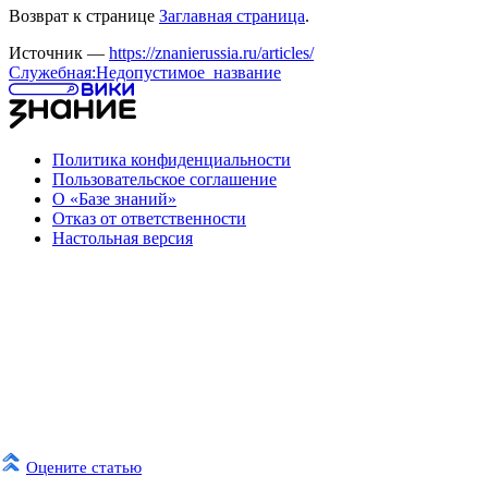
Возврат к странице
Заглавная страница
.
Источник —
https://znanierussia.ru/articles/
Служебная:Недопустимое_название
Политика конфиденциальности
Пользовательское соглашение
О «Базе знаний»
Отказ от ответственности
Настольная версия
Оцените статью