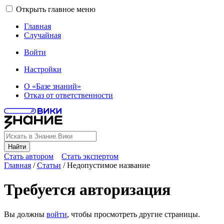
Открыть главное меню
Главная
Случайная
Войти
Настройки
О «Базе знаний»
Отказ от ответственности
Найти
Стать автором
Стать экспертом
Главная
/
Статьи
/
Недопустимое название
Требуется авторизация
Вы должны
войти
, чтобы просмотреть другие страницы.