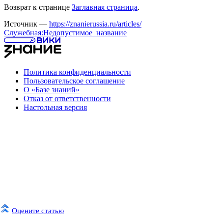
Возврат к странице
Заглавная страница
.
Источник —
https://znanierussia.ru/articles/
Служебная:Недопустимое_название
Политика конфиденциальности
Пользовательское соглашение
О «Базе знаний»
Отказ от ответственности
Настольная версия
Оцените статью