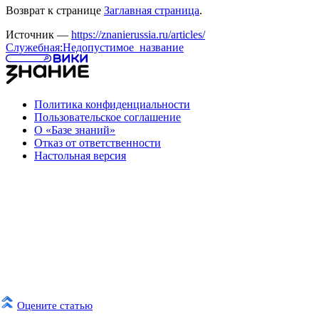
Возврат к странице
Заглавная страница
.
Источник —
https://znanierussia.ru/articles/
Служебная:Недопустимое_название
Политика конфиденциальности
Пользовательское соглашение
О «Базе знаний»
Отказ от ответственности
Настольная версия
Оцените статью