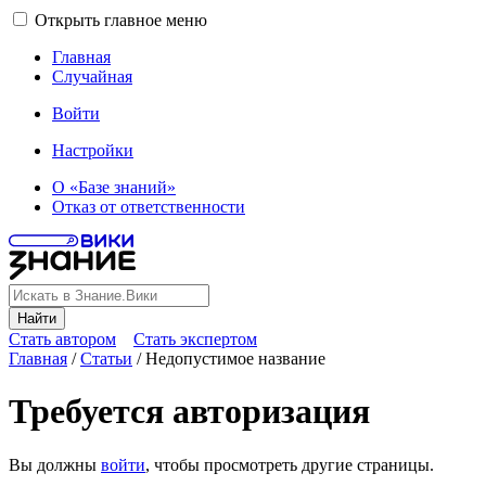
Открыть главное меню
Главная
Случайная
Войти
Настройки
О «Базе знаний»
Отказ от ответственности
Найти
Стать автором
Стать экспертом
Главная
/
Статьи
/
Недопустимое название
Требуется авторизация
Вы должны
войти
, чтобы просмотреть другие страницы.