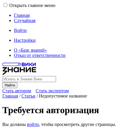
Открыть главное меню
Главная
Случайная
Войти
Настройки
О «Базе знаний»
Отказ от ответственности
Найти
Стать автором
Стать экспертом
Главная
/
Статьи
/
Недопустимое название
Требуется авторизация
Вы должны
войти
, чтобы просмотреть другие страницы.