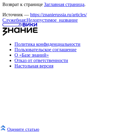
Возврат к странице
Заглавная страница
.
Источник —
https://znanierussia.ru/articles/
Служебная:Недопустимое_название
Политика конфиденциальности
Пользовательское соглашение
О «Базе знаний»
Отказ от ответственности
Настольная версия
Оцените статью