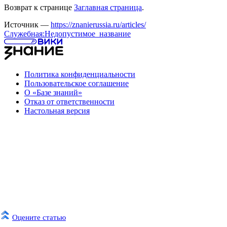
Возврат к странице
Заглавная страница
.
Источник —
https://znanierussia.ru/articles/
Служебная:Недопустимое_название
Политика конфиденциальности
Пользовательское соглашение
О «Базе знаний»
Отказ от ответственности
Настольная версия
Оцените статью