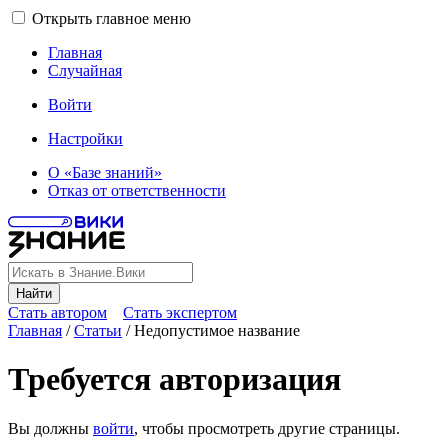
Открыть главное меню
Главная
Случайная
Войти
Настройки
О «Базе знаний»
Отказ от ответственности
Найти
Стать автором
Стать экспертом
Главная
/
Статьи
/
Недопустимое название
Требуется авторизация
Вы должны
войти
, чтобы просмотреть другие страницы.