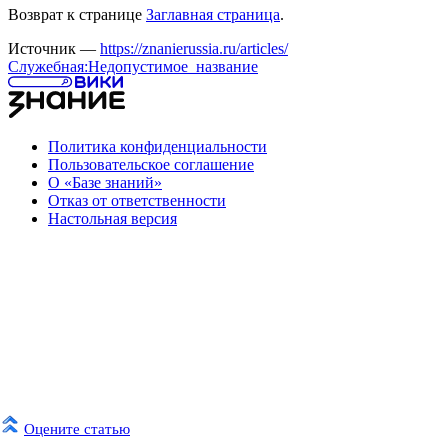
Возврат к странице
Заглавная страница
.
Источник —
https://znanierussia.ru/articles/
Служебная:Недопустимое_название
Политика конфиденциальности
Пользовательское соглашение
О «Базе знаний»
Отказ от ответственности
Настольная версия
Оцените статью