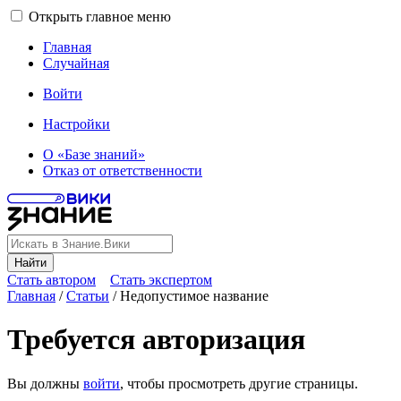
Открыть главное меню
Главная
Случайная
Войти
Настройки
О «Базе знаний»
Отказ от ответственности
Найти
Стать автором
Стать экспертом
Главная
/
Статьи
/
Недопустимое название
Требуется авторизация
Вы должны
войти
, чтобы просмотреть другие страницы.