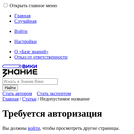
Открыть главное меню
Главная
Случайная
Войти
Настройки
О «Базе знаний»
Отказ от ответственности
Найти
Стать автором
Стать экспертом
Главная
/
Статьи
/
Недопустимое название
Требуется авторизация
Вы должны
войти
, чтобы просмотреть другие страницы.