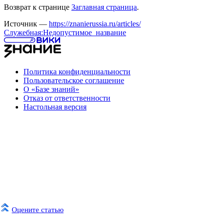
Возврат к странице
Заглавная страница
.
Источник —
https://znanierussia.ru/articles/
Служебная:Недопустимое_название
Политика конфиденциальности
Пользовательское соглашение
О «Базе знаний»
Отказ от ответственности
Настольная версия
Оцените статью