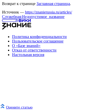
Возврат к странице
Заглавная страница
.
Источник —
https://znanierussia.ru/articles/
Служебная:Недопустимое_название
Политика конфиденциальности
Пользовательское соглашение
О «Базе знаний»
Отказ от ответственности
Настольная версия
Оцените статью