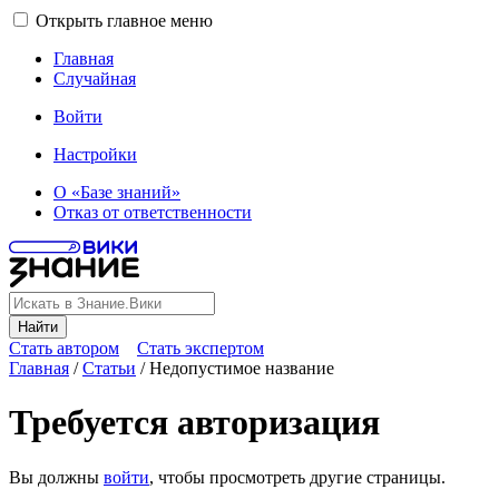
Открыть главное меню
Главная
Случайная
Войти
Настройки
О «Базе знаний»
Отказ от ответственности
Найти
Стать автором
Стать экспертом
Главная
/
Статьи
/
Недопустимое название
Требуется авторизация
Вы должны
войти
, чтобы просмотреть другие страницы.