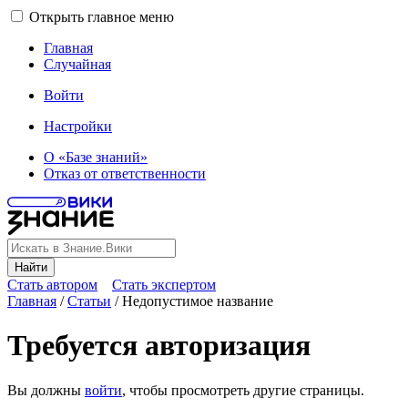
Открыть главное меню
Главная
Случайная
Войти
Настройки
О «Базе знаний»
Отказ от ответственности
Найти
Стать автором
Стать экспертом
Главная
/
Статьи
/
Недопустимое название
Требуется авторизация
Вы должны
войти
, чтобы просмотреть другие страницы.