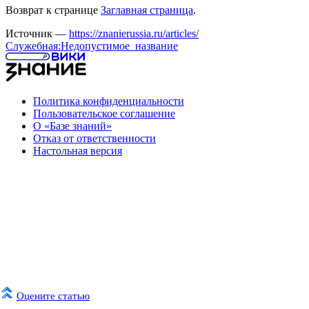
Возврат к странице
Заглавная страница
.
Источник —
https://znanierussia.ru/articles/
Служебная:Недопустимое_название
Политика конфиденциальности
Пользовательское соглашение
О «Базе знаний»
Отказ от ответственности
Настольная версия
Оцените статью