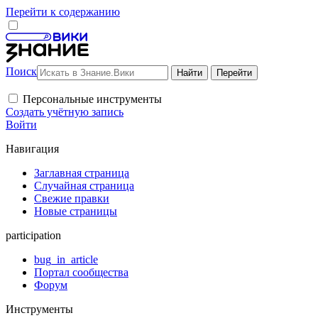
Перейти к содержанию
Поиск
Персональные инструменты
Создать учётную запись
Войти
Навигация
Заглавная страница
Случайная страница
Свежие правки
Новые страницы
participation
bug_in_article
Портал сообщества
Форум
Инструменты