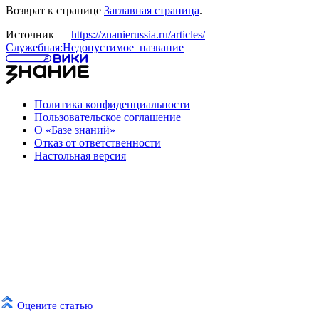
Возврат к странице
Заглавная страница
.
Источник —
https://znanierussia.ru/articles/
Служебная:Недопустимое_название
Политика конфиденциальности
Пользовательское соглашение
О «Базе знаний»
Отказ от ответственности
Настольная версия
Оцените статью