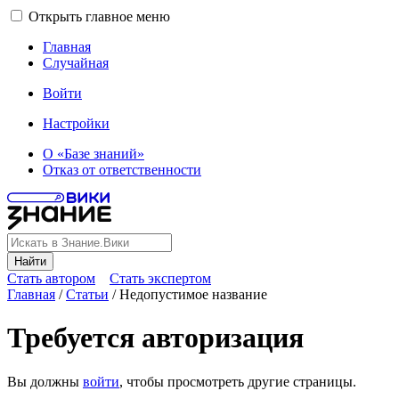
Открыть главное меню
Главная
Случайная
Войти
Настройки
О «Базе знаний»
Отказ от ответственности
Найти
Стать автором
Стать экспертом
Главная
/
Статьи
/
Недопустимое название
Требуется авторизация
Вы должны
войти
, чтобы просмотреть другие страницы.