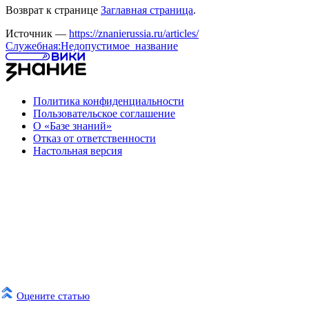
Возврат к странице
Заглавная страница
.
Источник —
https://znanierussia.ru/articles/
Служебная:Недопустимое_название
Политика конфиденциальности
Пользовательское соглашение
О «Базе знаний»
Отказ от ответственности
Настольная версия
Оцените статью