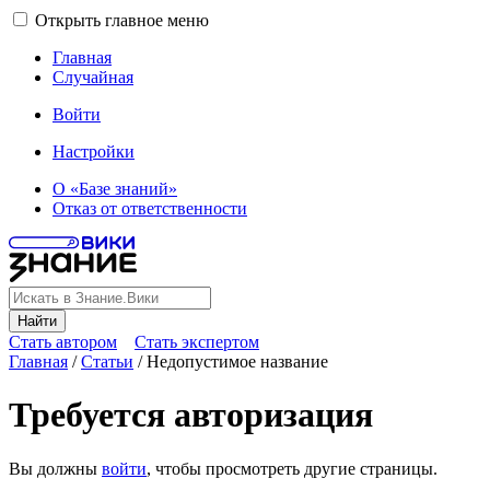
Открыть главное меню
Главная
Случайная
Войти
Настройки
О «Базе знаний»
Отказ от ответственности
Найти
Стать автором
Стать экспертом
Главная
/
Статьи
/
Недопустимое название
Требуется авторизация
Вы должны
войти
, чтобы просмотреть другие страницы.