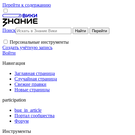
Перейти к содержанию
Поиск
Персональные инструменты
Создать учётную запись
Войти
Навигация
Заглавная страница
Случайная страница
Свежие правки
Новые страницы
participation
bug_in_article
Портал сообщества
Форум
Инструменты