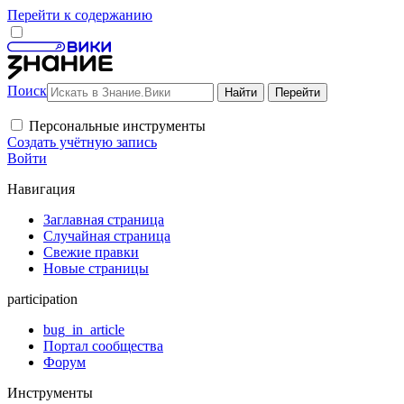
Перейти к содержанию
Поиск
Персональные инструменты
Создать учётную запись
Войти
Навигация
Заглавная страница
Случайная страница
Свежие правки
Новые страницы
participation
bug_in_article
Портал сообщества
Форум
Инструменты