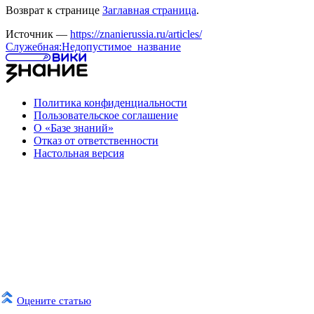
Возврат к странице
Заглавная страница
.
Источник —
https://znanierussia.ru/articles/
Служебная:Недопустимое_название
Политика конфиденциальности
Пользовательское соглашение
О «Базе знаний»
Отказ от ответственности
Настольная версия
Оцените статью