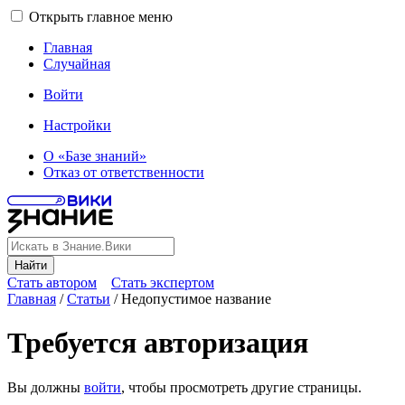
Открыть главное меню
Главная
Случайная
Войти
Настройки
О «Базе знаний»
Отказ от ответственности
Найти
Стать автором
Стать экспертом
Главная
/
Статьи
/
Недопустимое название
Требуется авторизация
Вы должны
войти
, чтобы просмотреть другие страницы.