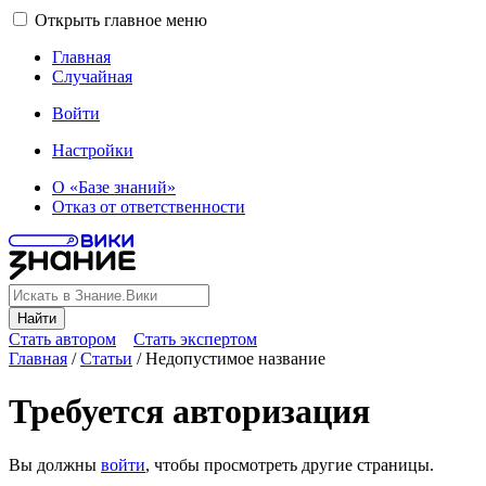
Открыть главное меню
Главная
Случайная
Войти
Настройки
О «Базе знаний»
Отказ от ответственности
Найти
Стать автором
Стать экспертом
Главная
/
Статьи
/
Недопустимое название
Требуется авторизация
Вы должны
войти
, чтобы просмотреть другие страницы.