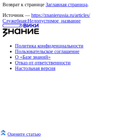
Возврат к странице
Заглавная страница
.
Источник —
https://znanierussia.ru/articles/
Служебная:Недопустимое_название
Политика конфиденциальности
Пользовательское соглашение
О «Базе знаний»
Отказ от ответственности
Настольная версия
Оцените статью