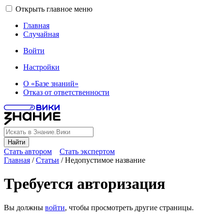
Открыть главное меню
Главная
Случайная
Войти
Настройки
О «Базе знаний»
Отказ от ответственности
Найти
Стать автором
Стать экспертом
Главная
/
Статьи
/
Недопустимое название
Требуется авторизация
Вы должны
войти
, чтобы просмотреть другие страницы.