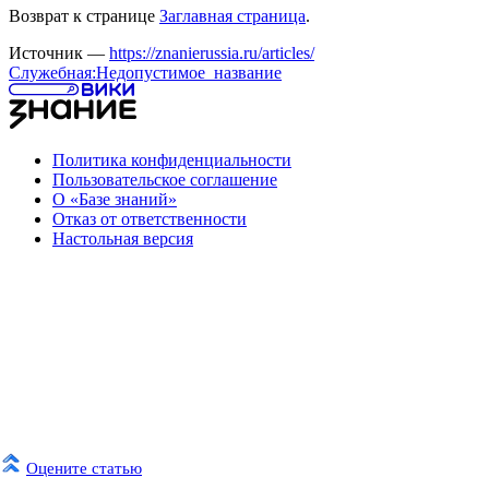
Возврат к странице
Заглавная страница
.
Источник —
https://znanierussia.ru/articles/
Служебная:Недопустимое_название
Политика конфиденциальности
Пользовательское соглашение
О «Базе знаний»
Отказ от ответственности
Настольная версия
Оцените статью