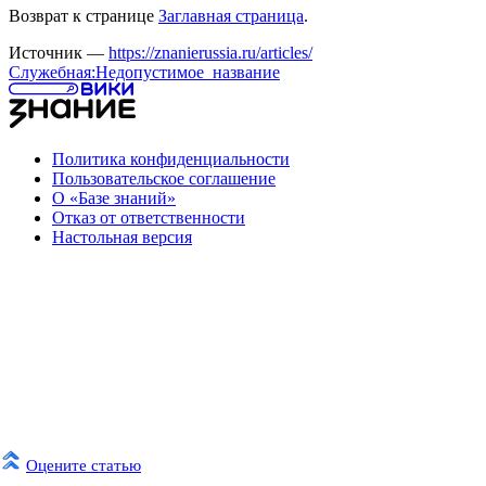
Возврат к странице
Заглавная страница
.
Источник —
https://znanierussia.ru/articles/
Служебная:Недопустимое_название
Политика конфиденциальности
Пользовательское соглашение
О «Базе знаний»
Отказ от ответственности
Настольная версия
Оцените статью