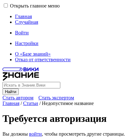
Открыть главное меню
Главная
Случайная
Войти
Настройки
О «Базе знаний»
Отказ от ответственности
Найти
Стать автором
Стать экспертом
Главная
/
Статьи
/
Недопустимое название
Требуется авторизация
Вы должны
войти
, чтобы просмотреть другие страницы.