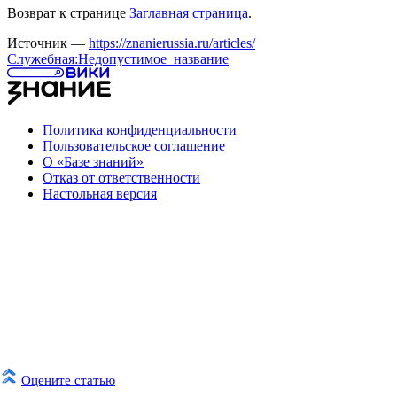
Возврат к странице
Заглавная страница
.
Источник —
https://znanierussia.ru/articles/
Служебная:Недопустимое_название
Политика конфиденциальности
Пользовательское соглашение
О «Базе знаний»
Отказ от ответственности
Настольная версия
Оцените статью