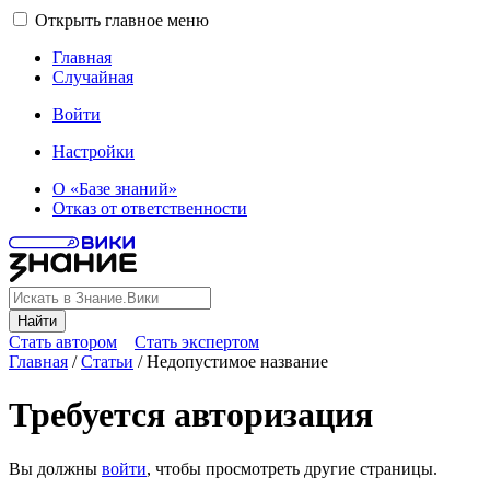
Открыть главное меню
Главная
Случайная
Войти
Настройки
О «Базе знаний»
Отказ от ответственности
Найти
Стать автором
Стать экспертом
Главная
/
Статьи
/
Недопустимое название
Требуется авторизация
Вы должны
войти
, чтобы просмотреть другие страницы.